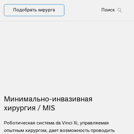
Подобрать хирурга
Поиск
Минимально-инвазивная
хирургия / MIS
Роботическая система da Vinci Xi, управляемая
опытным хирургом, дает возможность проводить