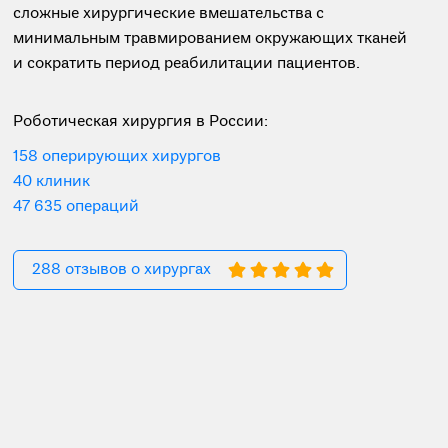
сложные хирургические вмешательства с
минимальным травмированием окружающих тканей
и сократить период реабилитации пациентов.
Роботическая хирургия в России:
158 оперирующих хирургов
40 клиник
47 635 операций
288 отзывов о хирургах