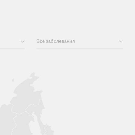
Все заболевания