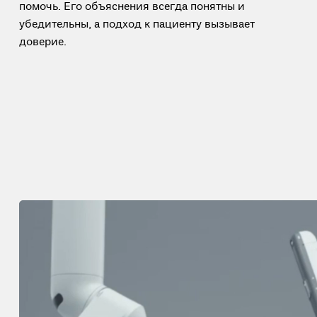
помочь. Его объяснения всегда понятны и
убедительны, а подход к пациенту вызывает
доверие.