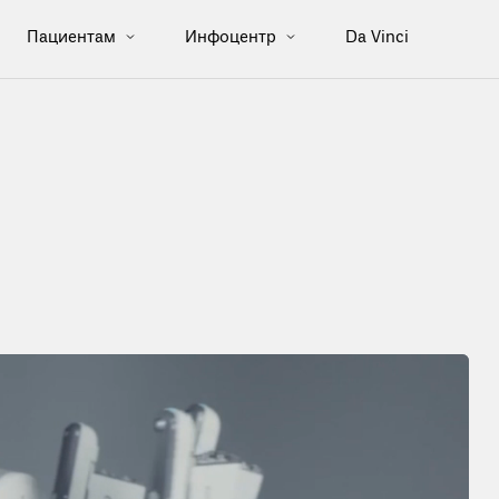
Пациентам
Инфоцентр
Da Vinci