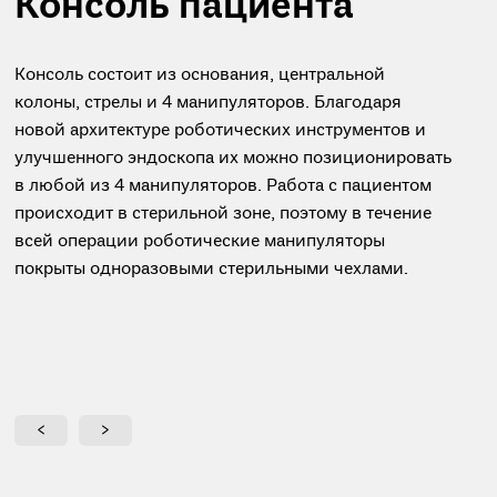
Консоль пациента
Консоль состоит из основания, центральной
колоны, стрелы и 4 манипуляторов. Благодаря
новой архитектуре роботических инструментов и
улучшенного эндоскопа их можно позиционировать
в любой из 4 манипуляторов. Работа с пациентом
происходит в стерильной зоне, поэтому в течение
всей операции роботические манипуляторы
покрыты одноразовыми стерильными чехлами.