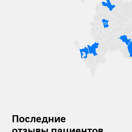
Последние
отзывы пациентов