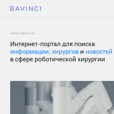
robot-davinci.ru
Интернет-портал для поиска
информации,
хирургов
и
новостей
в сфере роботической хирургии