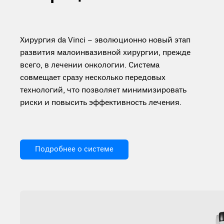
Хирургия da Vinci – эволюционно новый этап
развития малоинвазивной хирургии, прежде
всего, в лечении онкологии. Система
совмещает сразу несколько передовых
технологий, что позволяет минимизировать
риски и повысить эффективность лечения.
Подробнее о системе