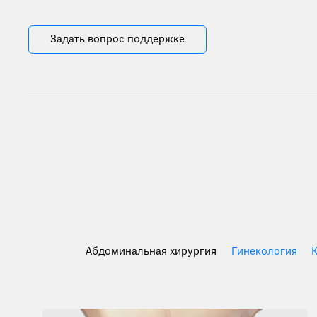
Задать вопрос поддержке
Абдоминальная хирургия
Гинекология