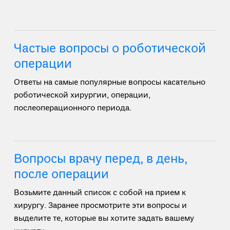
Частые вопросы о роботической
операции
Ответы на самые популярные вопросы касательно
роботической хирургии, операции,
послеоперационного периода.
Вопросы врачу перед, в день,
после операции
Возьмите данный список с собой на прием к
хирургу. Заранее просмотрите эти вопросы и
выделите те, которые вы хотите задать вашему