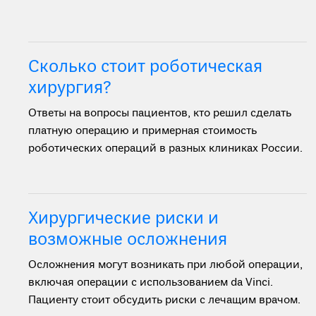
Сколько стоит роботическая
хирургия?
Ответы на вопросы пациентов, кто решил сделать
платную операцию и примерная стоимость
роботических операций в разных клиниках России.
Хирургические риски и
возможные осложнения
Осложнения могут возникать при любой операции,
включая операции с использованием da Vinci.
Пациенту стоит обсудить риски с лечащим врачом.