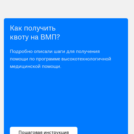
Как получить
квоту на ВМП?
Подробно описали шаги для получения
помощи по программе высокотехнологичной
медицинской помощи.
Пошаговая инструкция