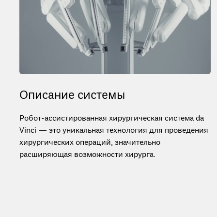
Описание системы
Робот-ассистированная хирургическая система da
Vinci — это уникальная технология для проведения
хирургических операций, значительно
расширяющая возможности хирурга.