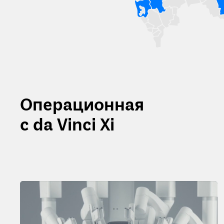
Операционная
с da Vinci Xi