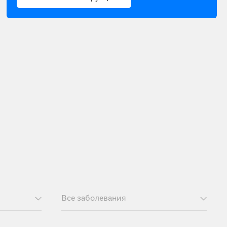
Все заболевания