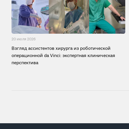
20 июля 2026
Взгляд ассистентов хирурга из роботической
операционной da Vinci: экспертная клиническая
перспектива