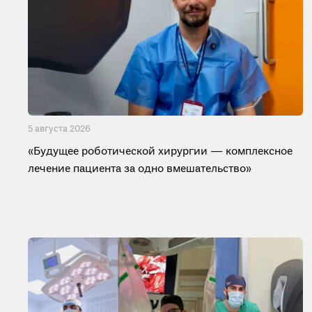
5 августа 2026
«Будущее роботической хирургии — комплексное
лечение пациента за одно вмешательство»