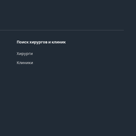
Поиск хирургов и клиник
Хирурги
Клиники