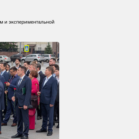
м и экспериментальной