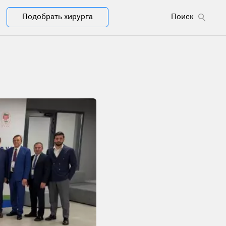
Подобрать хирурга
Поиск