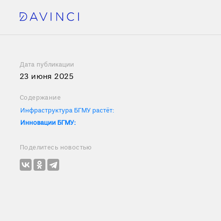
Дата публикации
23 июня 2025
Содержание
Инфраструктура БГМУ растёт:
Инновации БГМУ:
Поделитесь новостью