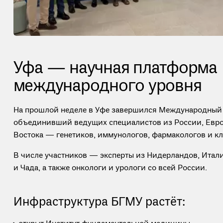
Уфа — научная платформа
международного уровня
На прошлой неделе в Уфе завершился Международный 
объединивший ведущих специалистов из России, Евр
Востока — генетиков, иммунологов, фармакологов и к
В числе участников — эксперты из Нидерландов, Итали
и Чада, а также онкологи и урологи со всей России.
Инфраструктура БГМУ растёт: