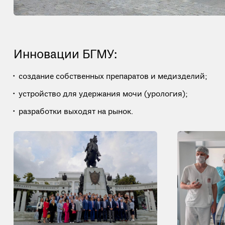
Инновации БГМУ:
создание собственных препаратов и медизделий;
устройство для удержания мочи (урология);
разработки выходят на рынок.