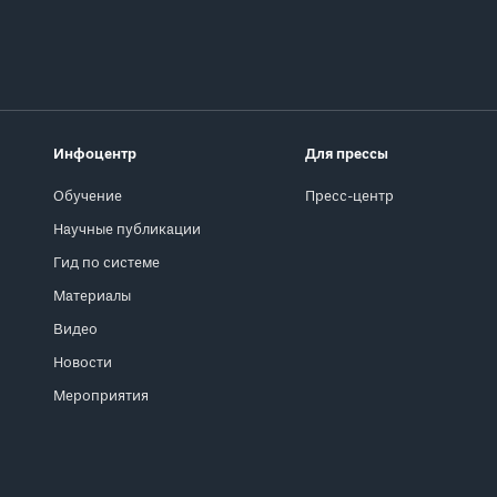
Инфоцентр
Для прессы
Обучение
Пресс-центр
Научные публикации
Гид по системе
Материалы
Видео
Новости
Мероприятия