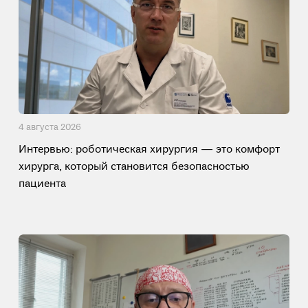
4 августа 2026
Интервью: роботическая хирургия — это комфорт
хирурга, который становится безопасностью
пациента