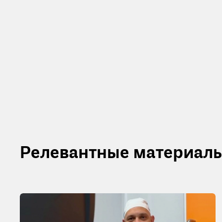
Релевантные материал