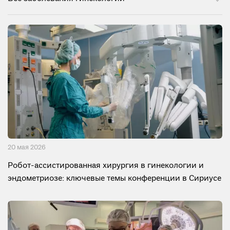
20 мая 2026
Робот-ассистированная хирургия в гинекологии и
эндометриозе: ключевые темы конференции в Сириусе