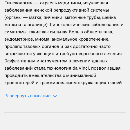
Гинекология — отрасль медицины, изучающая
заболевания женской репродуктивной системы
(органы — матка, яичники, маточные трубы, шейка
матки и влагалище). Гинекологические заболевания и
симптомы, такие как сильная боль в области таза,
эндометриоз, миома, аномальное кровотечение,
пролапс тазовых органов и рак достаточно часто
встречаются у женщин и требуют серьезного лечения.
Эффективным инструментом в лечении данных
заболеваний стала технология da Vinci, позволившая
проводить вмешательства с минимальной
кровопотерей и травмированием окружающих тканей.
Развернуть описание