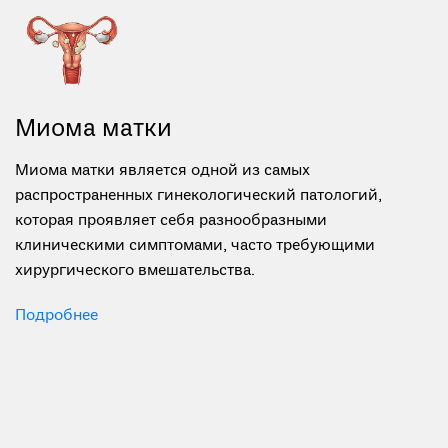
Миома матки
Миома матки является одной из самых
распространенных гинекологический патологий,
которая проявляет себя разнообразными
клиническими симптомами, часто требующими
хирургического вмешательства.
Подробнее