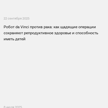
22 сентября 2025
Робот da Vinci против рака: как щадящие операции
сохраняют репродуктивное здоровье и способность
иметь детей
8 июля 2025