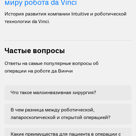
миру робота da Vinci
История развития компании Intuitive и роботической
технологии da Vinci.
Частые вопросы
Ответы на самые популярные вопросы об
операции на роботе да Винчи
Что такое малоинвазивная хирургия?
В чем разница между роботической,
лапароскопической и открытой операцией?
Какие преимущества для пациента в операции с