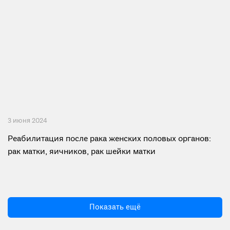
3 июня 2024
Реабилитация после рака женских половых органов:
рак матки, яичников, рак шейки матки
Показать ещё