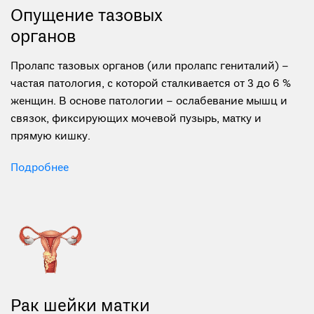
Опущение тазовых
органов
Пролапс тазовых органов (или пролапс гениталий) –
частая патология, с которой сталкивается от 3 до 6 %
женщин. В основе патологии – ослабевание мышц и
связок, фиксирующих мочевой пузырь, матку и
прямую кишку.
Подробнее