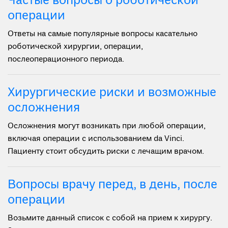
Частые вопросы о роботической
операции
Ответы на самые популярные вопросы касательно
роботической хирургии, операции,
послеоперационного периода.
Хирургические риски и возможные
осложнения
Осложнения могут возникать при любой операции,
включая операции с использованием da Vinci.
Пациенту стоит обсудить риски с лечащим врачом.
Вопросы врачу перед, в день, после
операции
Возьмите данный список с собой на прием к хирургу.