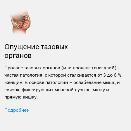
Опущение тазовых
органов
Пролапс тазовых органов (или пролапс гениталий) –
частая патология, с которой сталкивается от 3 до 6 %
женщин. В основе патологии – ослабевание мышц и
связок, фиксирующих мочевой пузырь, матку и
прямую кишку.
Подробнее