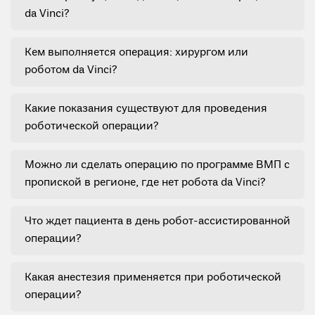
da Vinci?
Кем выполняется операция: хирургом или
роботом da Vinci?
Какие показания существуют для проведения
роботической операции?
Можно ли сделать операцию по программе ВМП с
пропиской в регионе, где нет робота da Vinci?
Что ждет пациента в день робот-ассистированной
операции?
Какая анестезия применяется при роботической
операции?