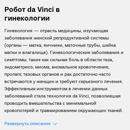
Робот da Vinci в
гинекологии
Гинекология — отрасль медицины, изучающая
заболевания женской репродуктивной системы
(органы — матка, яичники, маточные трубы, шейка
матки и влагалище). Гинекологические заболевания и
симптомы, такие как сильная боль в области таза,
эндометриоз, миома, аномальное кровотечение,
пролапс тазовых органов и рак достаточно часто
встречаются у женщин и требуют серьезного лечения.
Эффективным инструментом в лечении данных
заболеваний стала технология da Vinci, позволившая
проводить вмешательства с минимальной
кровопотерей и травмированием окружающих тканей.
Развернуть описание