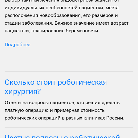
Выбор тактики лечения эндометриоза зависит от
индивидуальных особенностей пациентки, места
расположения новообразования, его размеров и
стадии заболевания. Важное значение имеет возраст
пациентки, планирование беременности.
Подробнее
Сколько стоит роботическая
хирургия?
Ответы на вопросы пациентов, кто решил сделать
платную операцию и примерная стоимость
роботических операций в разных клиниках России.