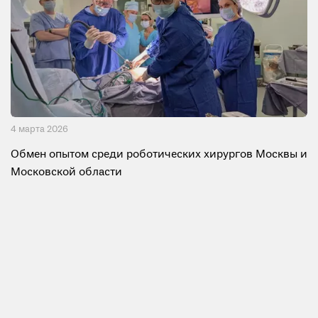
4 мартa 2026
Обмен опытом среди роботических хирургов Москвы и
Московской области