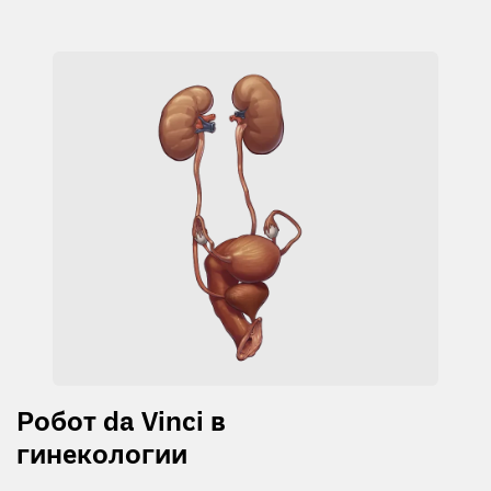
Робот da Vinci в
гинекологии