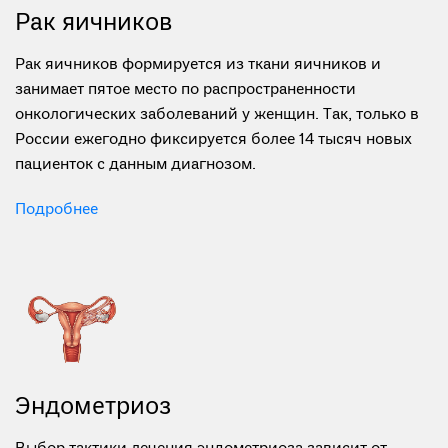
Рак яичников
Рак яичников формируется из ткани яичников и
занимает пятое место по распространенности
онкологических заболеваний у женщин. Так, только в
России ежегодно фиксируется более 14 тысяч новых
пациенток с данным диагнозом.
Подробнее
Эндометриоз