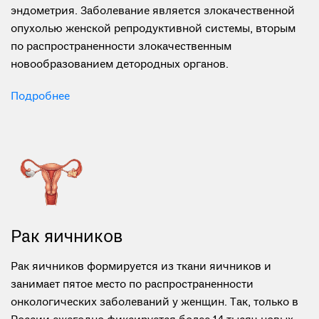
Рак тела матки — новообразование, исходящее из
эндометрия. Заболевание является злокачественной
опухолью женской репродуктивной системы, вторым
по распространенности злокачественным
новообразованием детородных органов.
Подробнее
Рак яичников
Рак яичников формируется из ткани яичников и
занимает пятое место по распространенности