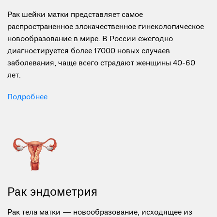
Рак шейки матки
Рак шейки матки представляет самое
распространенное злокачественное гинекологическое
новообразование в мире. В России ежегодно
диагностируется более 17000 новых случаев
заболевания, чаще всего страдают женщины 40-60
лет.
Подробнее
Рак эндометрия