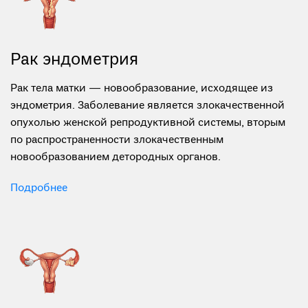
Рак эндометрия
Рак тела матки — новообразование, исходящее из
эндометрия. Заболевание является злокачественной
опухолью женской репродуктивной системы, вторым
по распространенности злокачественным
новообразованием детородных органов.
Подробнее