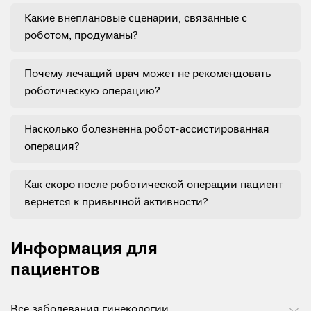
Какие внеплановые сценарии, связанные с
роботом, продуманы?
Почему лечащий врач может не рекомендовать
роботическую операцию?
Насколько болезненна робот-ассистированная
операция?
Как скоро после роботической операции пациент
вернется к привычной активности?
Информация для
пациентов
Все заболевания гинекологии