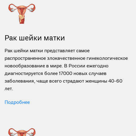
Рак шейки матки
Рак шейки матки представляет самое
распространенное злокачественное гинекологическое
новообразование в мире. В России ежегодно
диагностируется более 17000 новых случаев
заболевания, чаще всего страдают женщины 40-60
лет.
Подробнее