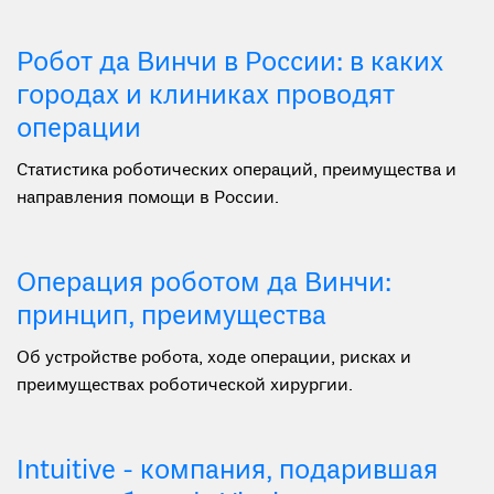
Робот да Винчи в России: в каких
городах и клиниках проводят
операции
Статистика роботических операций, преимущества и
направления помощи в России.
Операция роботом да Винчи:
принцип, преимущества
Об устройстве робота, ходе операции, рисках и
преимуществах роботической хирургии.
Intuitive - компания, подарившая