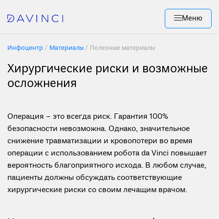
Меню
Инфоцентр
Материалы
Полезные материалы
Хирургические риски и возможные
осложнения
Операция – это всегда риск. Гарантия 100%
безопасности невозможна. Однако, значительное
снижение травматизации и кровопотери во время
операции с использованием робота da Vinci повышает
вероятность благоприятного исхода. В любом случае,
пациенты должны обсуждать соответствующие
хирургические риски со своим лечащим врачом.