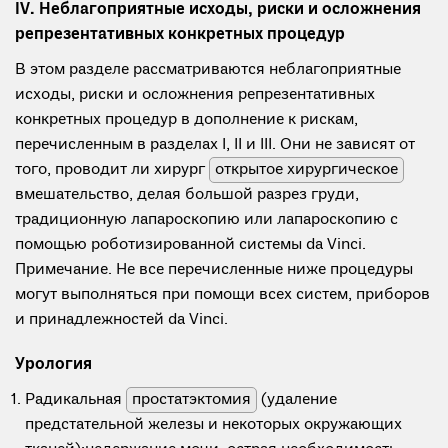
IV. Неблагоприятные исходы, риски и осложнения
репрезентативных конкретных процедур
В этом разделе рассматриваются неблагоприятные
исходы, риски и осложнения репрезентативных
конкретных процедур в дополнение к рискам,
перечисленным в разделах I, II и III. Они не зависят от
того, проводит ли хирург
открытое хирургическое
вмешательство, делая большой разрез груди,
традиционную лапароскопию или лапароскопию с
помощью роботизированной системы da Vinci.
Примечание. Не все перечисленные ниже процедуры
могут выполняться при помощи всех систем, приборов
и принадлежностей da Vinci.
Урология
Радикальная
простатэктомия
(удаление
предстательной железы и некоторых окружающих