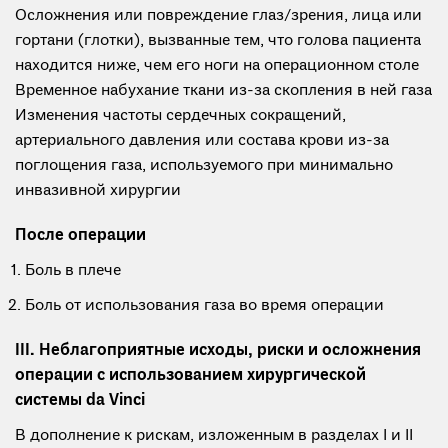
Осложнения или повреждение глаз/зрения, лица или
гортани (глотки), вызванные тем, что голова пациента
находится ниже, чем его ноги на операционном столе
Временное набухание ткани из-за скопления в ней газа
Изменения частоты сердечных сокращений,
артериального давления или состава крови из-за
поглощения газа, используемого при минимально
инвазивной хирургии
После операции
Боль в плече
Боль от использования газа во время операции
III. Неблагоприятные исходы, риски и осложнения
операции с использованием хирургической
системы da Vinci
В дополнение к рискам, изложенным в разделах I и II