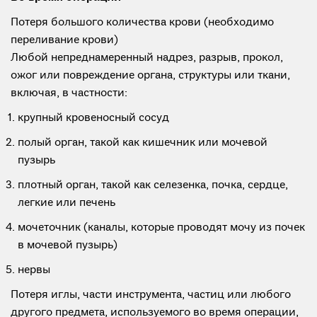
Потеря большого количества крови (необходимо
переливание крови)
Любой непреднамеренный надрез, разрыв, прокол,
ожог или повреждение органа, структуры или ткани,
включая, в частности:
крупный кровеносный сосуд
полый орган, такой как кишечник или мочевой
пузырь
плотный орган, такой как селезенка, почка, сердце,
легкие или печень
мочеточник (каналы, которые проводят мочу из почек
в мочевой пузырь)
нервы
Потеря иглы, части инструмента, частиц или любого
другого предмета, используемого во время операции,