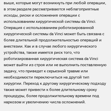
выше, которые могут возникнуть при любой операции,
в этом разделе рассматриваются неблагоприятные
исходы, риски и осложнения операции с
использованием хирургической системы da Vinci.
Операция с использованием роботизированной
хирургической системы da Vinci может быть связана с
более длительной продолжительностью операций и
анестезии. Как и в случае любого хирургического
устройства, также имеется риск того, что
роботизированная хирургическая система da Vinci
может выйти из строя или не выполнить поставленную
задачу, что приведет к серьезной травме или
необходимости переключиться на другой тип
хирургии. Переход к другому хирургическому подходу
также может привести к более длительному сроку
процедуры, более продолжительному времени под
наркозом и увеличению числа осложнений.