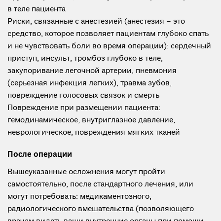
в теле пациента
Риски, связанные с анестезией (анестезия – это
средство, которое позволяет пациентам глубоко спать
и не чувствовать боли во время операции): сердечный
приступ, инсульт, тромбоз глубоко в теле,
закупоривание легочной артерии, пневмония
(серьезная инфекция легких), травма зубов,
повреждение голосовых связок и смерть
Повреждение при размещении пациента:
гемодинамическое, внутриглазное давление,
неврологическое, повреждения мягких тканей
После операции
Вышеуказанные осложнения могут пройти
самостоятельно, после стандартного лечения, или
могут потребовать: медикаментозного,
радиологического вмешательства (позволяющего