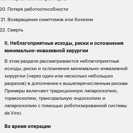
Потеря работоспособности
Возвращение симптомов или болезни
Смерть
II. Неблагоприятные исходы, риски и осложнения
минимально-инвазивной хирургии
В этом разделе рассматриваются неблагоприятные
исходы, риски и осложнения минимально-инвазивной
хирургии (через один или несколько небольших
разрезов) в дополнение к вышеперечисленным рискам.
Примеры включают традиционную лапароскопию,
торакоскопию, трансоральную эндоскопию и
лапароскопию с помощью роботизированной системы
da Vinci.
Во время операции