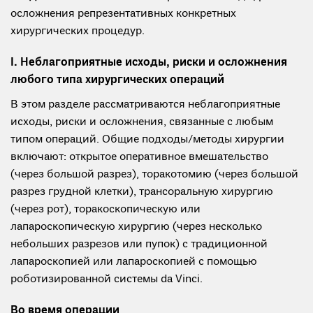
осложнения репрезентативных конкретных
хирургических процедур.
I. Неблагоприятные исходы, риски и осложнения
любого типа хирургических операций
В этом разделе рассматриваются неблагоприятные
исходы, риски и осложнения, связанные с любым
типом операций. Общие подходы/методы хирургии
включают: открытое оперативное вмешательство
(через большой разрез), торакотомию (через большой
разрез грудной клетки), трансоральную хирургию
(через рот), торакоскопическую или
лапароскопическую хирургию (через несколько
небольших разрезов или пупок) с традиционной
лапароскопией или лапароскопией с помощью
роботизированной системы da Vinci.
Во время операции