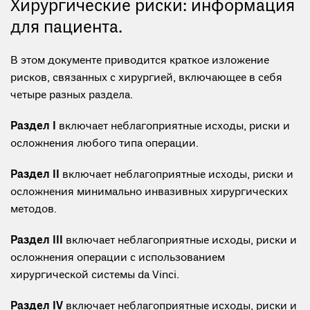
Хирургические риски: информация
для пациента.
В этом документе приводится краткое изложение
рисков, связанных с хирургией, включающее в себя
четыре разных раздела.
Раздел I
включает неблагоприятные исходы, риски и
осложнения любого типа операции.
Раздел II
включает неблагоприятные исходы, риски и
осложнения минимально инвазивных хирургических
методов.
Раздел III
включает неблагоприятные исходы, риски и
осложнения операции с использованием
хирургической системы da Vinci.
Раздел IV
включает неблагоприятные исходы, риски и