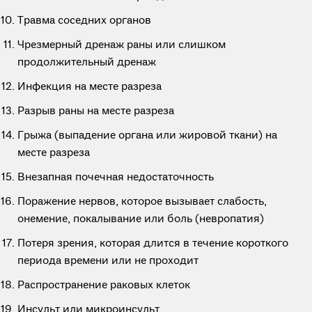
Травма соседних органов
Чрезмерный дренаж раны или слишком
продолжительный дренаж
Инфекция на месте разреза
Разрыв раны на месте разреза
Грыжа (выпадение органа или жировой ткани) на
месте разреза
Внезапная почечная недостаточность
Поражение нервов, которое вызывает слабость,
онемение, покалывание или боль (невропатия)
Потеря зрения, которая длится в течение короткого
периода времени или не проходит
Распространение раковых клеток
Инсульт или микроинсульт