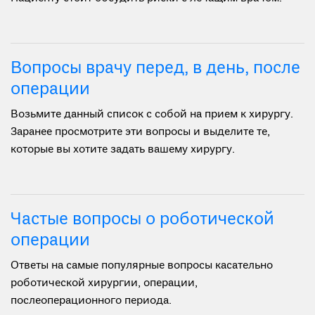
Вопросы врачу перед, в день, после
операции
Возьмите данный список с собой на прием к хирургу.
Заранее просмотрите эти вопросы и выделите те,
которые вы хотите задать вашему хирургу.
Частые вопросы о роботической
операции
Ответы на самые популярные вопросы касательно
роботической хирургии, операции,
послеоперационного периода.