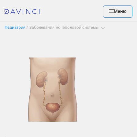
Меню
Педиатрия
/
Заболевания мочеполовой системы