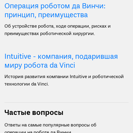
Операция роботом да Винчи:
принцип, преимущества
Об устройстве робота, ходе операции, рисках и
преимуществах роботической хирургии.
Intuitive - компания, подарившая
миру робота da Vinci
История развития компании Intuitive и роботической
технологии da Vinci.
Частые вопросы
Ответы на самые популярные вопросы об
операции на роботе да Винчи