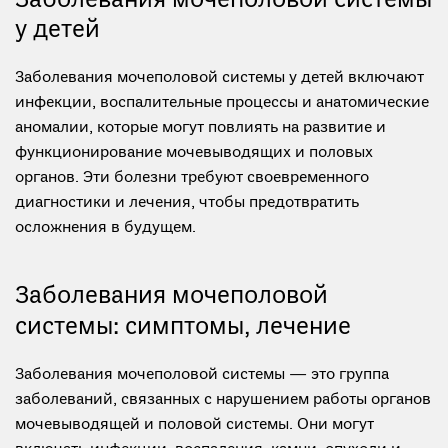
Заболевания мочеполовой системы
у детей
Заболевания мочеполовой системы у детей включают
инфекции, воспалительные процессы и анатомические
аномалии, которые могут повлиять на развитие и
функционирование мочевыводящих и половых
органов. Эти болезни требуют своевременного
диагностики и лечения, чтобы предотвратить
осложнения в будущем.
Заболевания мочеполовой
системы: симптомы, лечение
Заболевания мочеполовой системы — это группа
заболеваний, связанных с нарушением работы органов
мочевыводящей и половой системы. Они могут