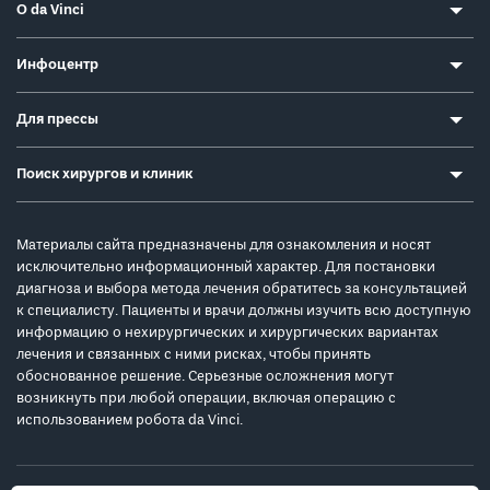
О da Vinci
Инфоцентр
Для прессы
Поиск хирургов и клиник
Материалы сайта предназначены для ознакомления и носят
исключительно информационный характер. Для постановки
диагноза и выбора метода лечения обратитесь за консультацией
к специалисту. Пациенты и врачи должны изучить всю доступную
информацию о нехирургических и хирургических вариантах
лечения и связанных с ними рисках, чтобы принять
обоснованное решение. Серьезные осложнения могут
возникнуть при любой операции, включая операцию с
использованием робота da Vinci.