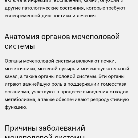
включать инфекции, воспаления, камни, опухоли и
другие патологические состояния, которые требуют
своевременной диагностики и лечения.
Анатомия органов мочеполовой
системы
Органы мочеполовой системы включают почки,
мочеточники, мочевой пузырь и мочеиспускательный
канал, а также органы половой системы. Эти органы
играют важнейшую роль в поддержании гомеостаза
организма, участвуют в процессе выведения отходов
метаболизма, а также обеспечивают репродуктивную
функцию.
Причины заболеваний