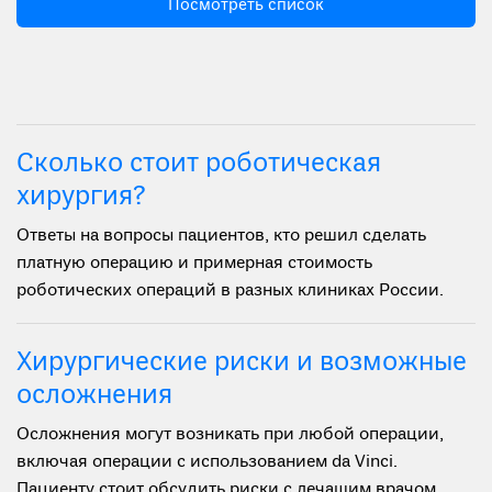
Посмотреть список
Сколько стоит роботическая
хирургия?
Ответы на вопросы пациентов, кто решил сделать
платную операцию и примерная стоимость
роботических операций в разных клиниках России.
Хирургические риски и возможные
осложнения
Осложнения могут возникать при любой операции,
включая операции с использованием da Vinci.
Пациенту стоит обсудить риски с лечащим врачом.