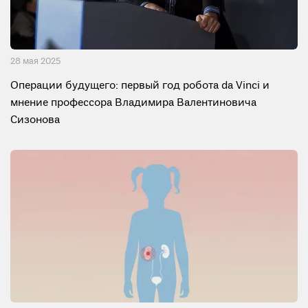
28 мая 2025
Операции будущего: первый год робота da Vinci и
мнение профессора Владимира Валентиновича
Сизонова