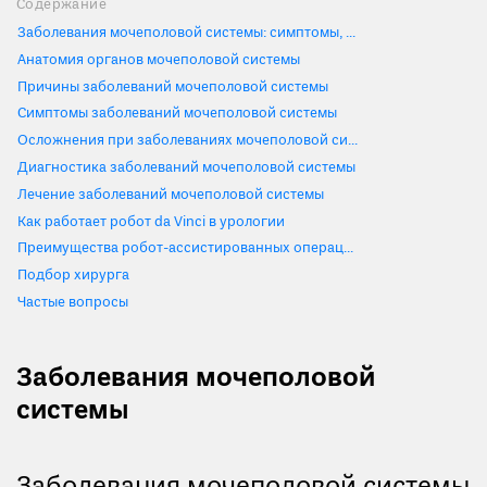
Содержание
Заболевания мочеполовой системы: симптомы, лечение
Анатомия органов мочеполовой системы
Причины заболеваний мочеполовой системы
Симптомы заболеваний мочеполовой системы
Осложнения при заболеваниях мочеполовой системы
Диагностика заболеваний мочеполовой системы
Лечение заболеваний мочеполовой системы
Как работает робот da Vinci в урологии
Преимущества робот-ассистированных операций
Подбор хирурга
Частые вопросы
Заболевания мочеполовой
системы