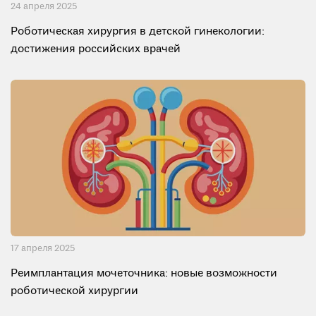
24 апреля 2025
Роботическая хирургия в детской гинекологии:
достижения российских врачей
17 апреля 2025
Реимплантация мочеточника: новые возможности
роботической хирургии