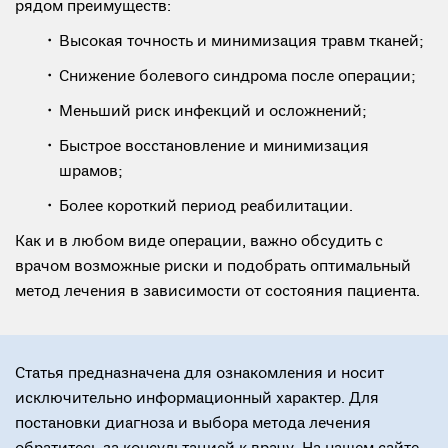
рядом преимуществ:
Высокая точность и минимизация травм тканей;
Снижение болевого синдрома после операции;
Меньший риск инфекций и осложнений;
Быстрое восстановление и минимизация
шрамов;
Более короткий период реабилитации.
Как и в любом виде операции, важно обсудить с
врачом возможные риски и подобрать оптимальный
метод лечения в зависимости от состояния пациента.
Статья предназначена для ознакомления и носит
исключительно информационный характер. Для
постановки диагноза и выбора метода лечения