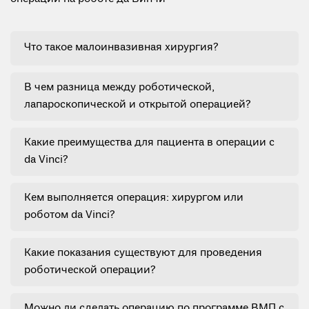
Что такое малоинвазивная хирургия?
В чем разница между роботической,
лапароскопической и открытой операцией?
Какие преимущества для пациента в операции с
da Vinci?
Кем выполняется операция: хирургом или
роботом da Vinci?
Какие показания существуют для проведения
роботической операции?
Можно ли сделать операцию по программе ВМП с