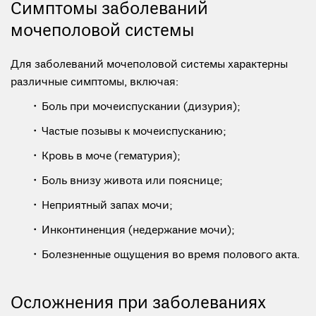
Симптомы заболеваний
мочеполовой системы
Для заболеваний мочеполовой системы характерны
различные симптомы, включая:
Боль при мочеиспускании (дизурия);
Частые позывы к мочеиспусканию;
Кровь в моче (гематурия);
Боль внизу живота или пояснице;
Неприятный запах мочи;
Инконтиненция (недержание мочи);
Болезненные ощущения во время полового акта.
Осложнения при заболеваниях