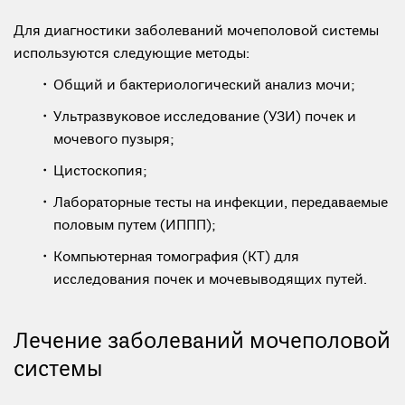
Для диагностики заболеваний мочеполовой системы
используются следующие методы:
Общий и бактериологический анализ мочи;
Ультразвуковое исследование (УЗИ) почек и
мочевого пузыря;
Цистоскопия;
Лабораторные тесты на инфекции, передаваемые
половым путем (ИППП);
Компьютерная томография (КТ) для
исследования почек и мочевыводящих путей.
Лечение заболеваний мочеполовой
системы