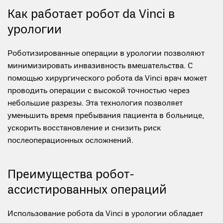
Как работает робот da Vinci в
урологии
Роботизированные операции в урологии позволяют
минимизировать инвазивность вмешательства. С
помощью хирургического робота da Vinci врач может
проводить операции с высокой точностью через
небольшие разрезы. Эта технология позволяет
уменьшить время пребывания пациента в больнице,
ускорить восстановление и снизить риск
послеоперационных осложнений.
Преимущества робот-
ассистированных операций
Использование робота da Vinci в урологии обладает