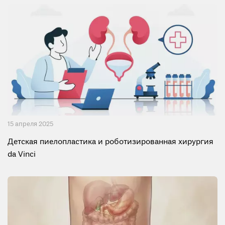
15 апреля 2025
Детская пиелопластика и роботизированная хирургия
da Vinci