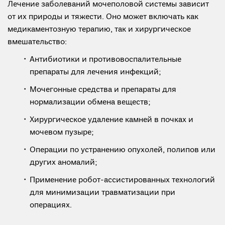
Лечение заболеваний мочеполовой системы зависит
от их природы и тяжести. Оно может включать как
медикаментозную терапию, так и хирургическое
вмешательство:
Антибиотики и противовоспалительные
препараты для лечения инфекций;
Мочегонные средства и препараты для
нормализации обмена веществ;
Хирургическое удаление камней в почках и
мочевом пузыре;
Операции по устранению опухолей, полипов или
других аномалий;
Применение робот-ассистированных технологий
для минимизации травматизации при
операциях.