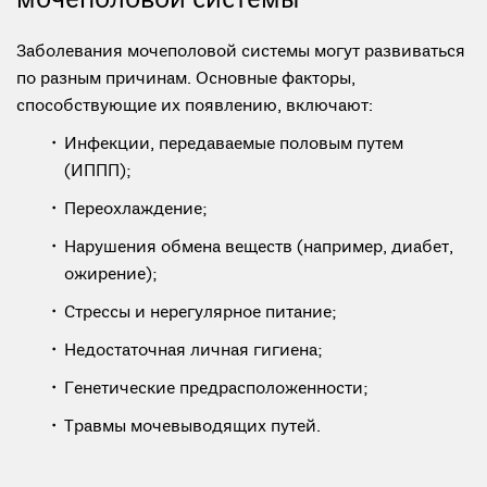
мочеполовой системы
Заболевания мочеполовой системы могут развиваться
по разным причинам. Основные факторы,
способствующие их появлению, включают:
Инфекции, передаваемые половым путем
(ИППП);
Переохлаждение;
Нарушения обмена веществ (например, диабет,
ожирение);
Стрессы и нерегулярное питание;
Недостаточная личная гигиена;
Генетические предрасположенности;
Травмы мочевыводящих путей.