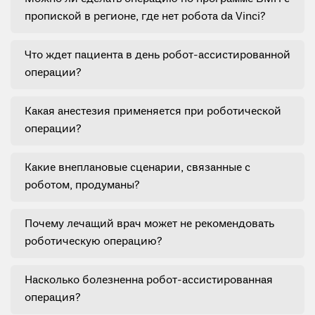
пропиской в регионе, где нет робота da Vinci?
Что ждет пациента в день робот-ассистированной
операции?
Какая анестезия применяется при роботической
операции?
Какие внеплановые сценарии, связанные с
роботом, продуманы?
Почему лечащий врач может не рекомендовать
роботическую операцию?
Насколько болезненна робот-ассистированная
операция?