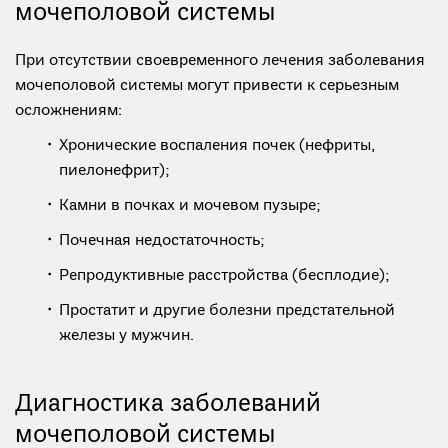
мочеполовой системы
При отсутствии своевременного лечения заболевания
мочеполовой системы могут привести к серьезным
осложнениям:
Хронические воспаления почек (нефриты,
пиелонефрит);
Камни в почках и мочевом пузыре;
Почечная недостаточность;
Репродуктивные расстройства (бесплодие);
Простатит и другие болезни предстательной
железы у мужчин.
Диагностика заболеваний
мочеполовой системы