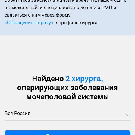
обратитесь за консультацией к врачу. На нашем сайте
вы можете найти специалиста по лечению РМП и
связаться с ним через форму
«Обращение к врачу»
в профиле хирурга.
Найдено
2 хирурга,
оперирующих заболевания
мочеполовой системы
Вся Россия