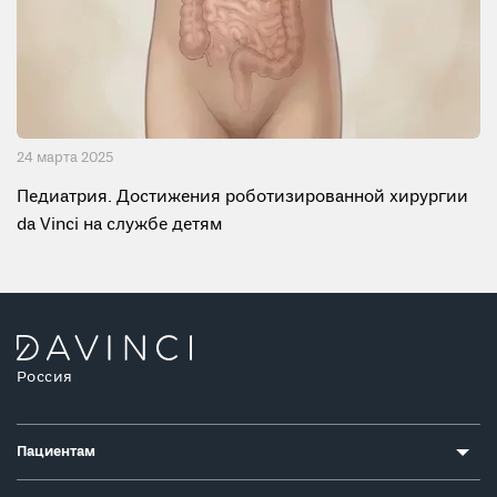
24 мартa 2025
Педиатрия. Достижения роботизированной хирургии
da Vinci на службе детям
Россия
Пациентам