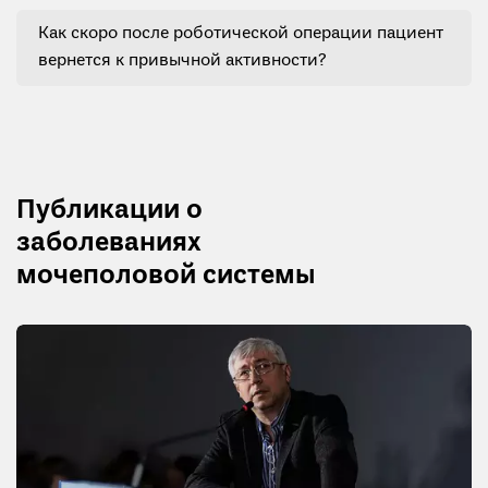
Как скоро после роботической операции пациент
вернется к привычной активности?
Публикации о
заболеваниях
мочеполовой системы