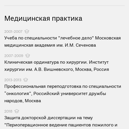
Медицинская практика
2001-2007
Учеба по специальности "лечебное дело" Московская
медицинская академия им. И.М. Сеченова
2007-2009
Клиническая ординатура по хирургии. Институт
хирургии им. А.В. Вишневского, Москва, Россия
2013-2013
Профессиональная переподготовка по специальности
“онкология”, Российский университет дружбы
народов, Москва
2018
Защита докторской диссертации на тему
"Периоперационное ведение пациентов пожилого и