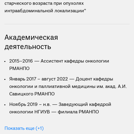
старческого возраста при опухолях
интраабдоминальной локализации"
Академическая
деятельность
2015–2016 — Ассистент кафедры онкологии
РМАНПО
Январь 2017 – август 2022 — Доцент кафедры
онкологии и паллиативной медицины им. акад. А.И.
Савицкого РМАНПО
Ноябрь 2019 – н.в. — Заведующий кафедрой
онкологии НГИУВ — филиала РМАНПО
Показать еще (+1)