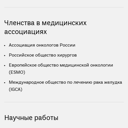
Членства в медицинских
ассоциациях
Ассоциация онкологов России
Российское общество хирургов
Европейское общество медицинской онкологии
(ESMO)
Международное общество по лечению рака желудка
(IGCA)
Научные работы