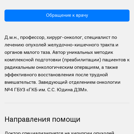
Обращение к врачу
Д.м.н., профессор, хирург-онколог, специалист по
лечению опухолей желудочно-кишечного тракта и
органов малого таза. Автор уникальных методик
комплексной подготовки (преабилитации) пациентов к
радикальным онкологическим операциям, а также
эффективного восстановления после трудной
вмешательств. Заведующий отделением онкологии
№4 ГБУЗ «ГКБ им. С.С. Юдина ДЗМ».
Направления помощи
Доктор специализируется на хирургии опухолей