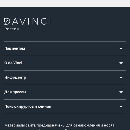
Россия
Пациентам
О da Vinci
Инфоцентр
Для прессы
Поиск хирургов и клиник
Материалы сайта предназначены для ознакомления и носят