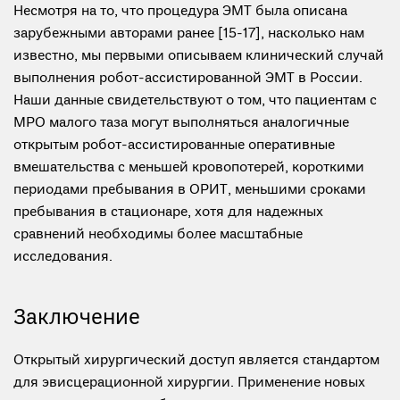
Несмотря на то, что процедура ЭМТ была описана
зарубежными авторами ранее [15-17], насколько нам
известно, мы первыми описываем клинический случай
выполнения робот-ассистированной ЭМТ в России.
Наши данные свидетельствуют о том, что пациентам с
МРО малого таза могут выполняться аналогичные
открытым робот-ассистированные оперативные
вмешательства с меньшей кровопотерей, короткими
периодами пребывания в ОРИТ, меньшими сроками
пребывания в стационаре, хотя для надежных
сравнений необходимы более масштабные
исследования.
Заключение
Открытый хирургический доступ является стандартом
для эвисцерационной хирургии. Применение новых