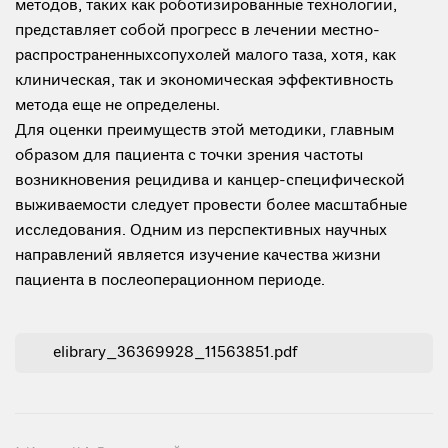
методов, таких как роботизированные технологии,
представляет собой прогресс в лечении местно-
распространенныхсопухолей малого таза, хотя, как
клиническая, так и экономическая эффективность
метода еще не определены.
Для оценки преимуществ этой методики, главным
образом для пациента с точки зрения частоты
возникновения рецидива и канцер-специфической
выживаемости следует провести более масштабные
исследования. Одним из перспективных научных
направлений является изучение качества жизни
пациента в послеоперационном периоде.
elibrary_36369928_11563851.pdf