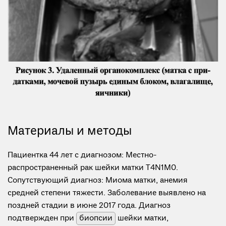
Материалы и методы
Пациентка 44 лет с диагнозом: Местно-
распространенный рак шейки матки T4N1M0.
Сопутствующий диагноз: Миома матки, анемия
средней степени тяжести. Заболевание выявлено на
поздней стадии в июне 2017 года. Диагноз
подтвержден при
биопсии
шейки матки,