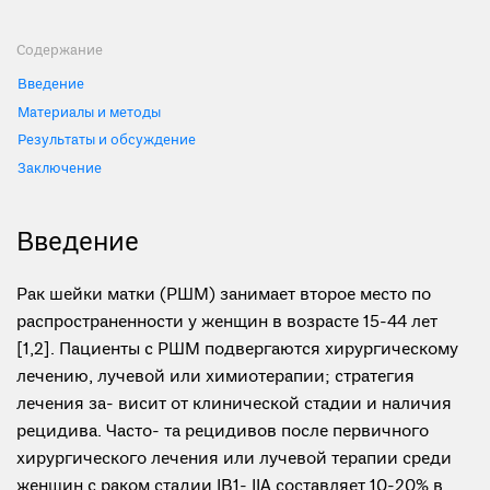
Содержание
Введение
Материалы и методы
Результаты и обсуждение
Заключение
Введение
Рак шейки матки (РШМ) занимает второе место по
распространенности у женщин в возрасте 15-44 лет
[1,2]. Пациенты с РШМ подвергаются хирургическому
лечению, лучевой или химиотерапии; стратегия
лечения за- висит от клинической стадии и наличия
рецидива. Часто- та рецидивов после первичного
хирургического лечения или лучевой терапии среди
женщин с раком стадии IB1- IIA составляет 10-20% в