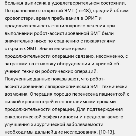
больная выписана в удовлетворительном состоянии.
По сравнению с открытой ЭМТ (n=48), средний объем
кровопотери, время пребывания в ОРИТ и
продолжительность стационарного лечения при
выполнении робот-ассистированной ЭМТ были
значительно ниже по сравнению с показателями
открытых ЭМТ. Значительное время
продолжительности операции связано, несомненно, с
затратами на стыковку оборудования и кривой об-
учения техники роботических операций.
Полученные данные показывают, что робот-
ассистированная лапароскопическая ЭМТ технически
возможна. Операция хорошо перенесена пациенткой с
низкой кровопотерей и сопоставимыми сроками
продолжительности операции. Для подтверждения
онкологической эффективности и предполагаемого
улучшения хирургической заболеваемости
необходимы дальнейшие исследования. [10-13].