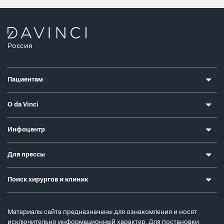
Россия
Пациентам
О da Vinci
Инфоцентр
Для прессы
Поиск хирургов и клиник
Материалы сайта предназначены для ознакомления и носят
исключительно информационный характер. Для постановки