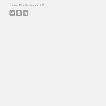
Поделитесь новостью