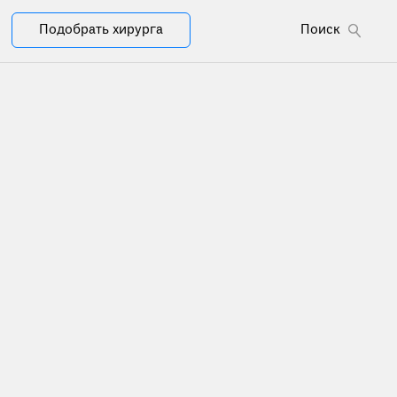
Подобрать хирурга
Поиск