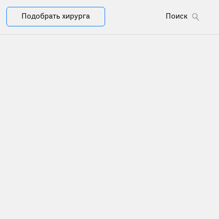
Подобрать хирурга
Поиск