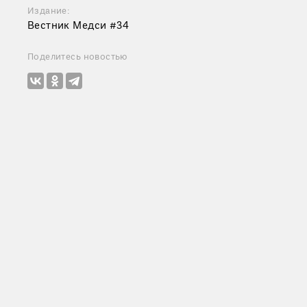
Издание:
Вестник Медси #34
Поделитесь новостью