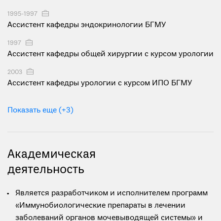
1995-1997
Ассистент кафедры эндокринологии БГМУ
1997
Ассистент кафедры общей хирургии с курсом урологии
2003
Ассистент кафедры урологии с курсом ИПО БГМУ
Показать еще (+3)
Академическая
деятельность
Является разработчиком и исполнителем программ
«Иммунобиологические препараты в лечении
заболеваний органов мочевыводящей системы» и