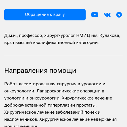
Обращение к врачу
Д.м.н., профессор, хирург-уролог НМИЦ им. Кулакова,
врач высшей квалификационной категории.
Направления помощи
Робот-ассистированная хирургия в урологии и
онкоурологии. Лапароскопические операции в
урологии и онкоурологии. Хирургическое лечение
доброкачественной гиперплазии простаты.
Хирургическое лечение заболеваний почек и
надпочечников. Хирургическое лечение недержания
мочи у женщин.