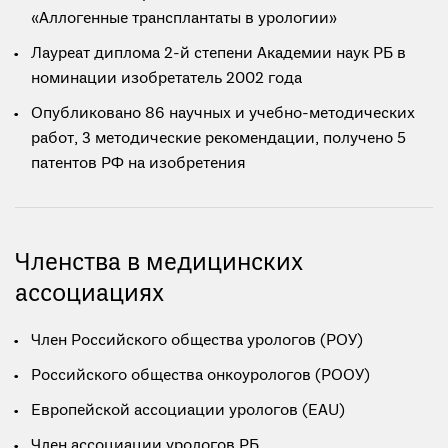
«Аллогенные трансплантаты в урологии»
Лауреат диплома 2-й степени Академии наук РБ в
номинации изобретатель 2002 года
Опубликовано 86 научных и учебно-методических
работ, 3 методические рекомендации, получено 5
патентов РФ на изобретения
Членства в медицинских
ассоциациях
Член Российского общества урологов (РОУ)
Российского общества онкоурологов (РООУ)
Европейской ассоциации урологов (EAU)
Член ассоциации урологов РБ