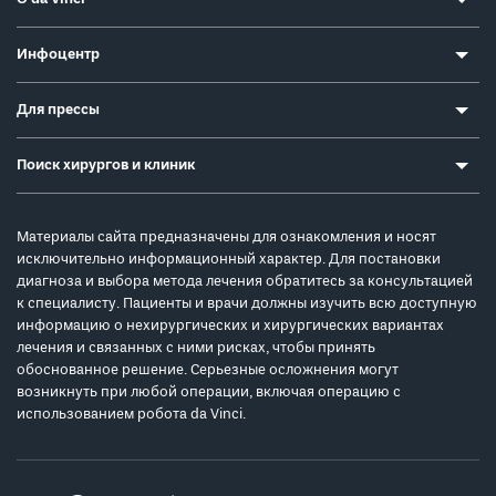
Инфоцентр
Для прессы
Поиск хирургов и клиник
Материалы сайта предназначены для ознакомления и носят
исключительно информационный характер. Для постановки
диагноза и выбора метода лечения обратитесь за консультацией
к специалисту. Пациенты и врачи должны изучить всю доступную
информацию о нехирургических и хирургических вариантах
лечения и связанных с ними рисках, чтобы принять
обоснованное решение. Серьезные осложнения могут
возникнуть при любой операции, включая операцию с
использованием робота da Vinci.