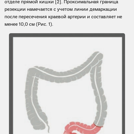
отделе прямой кишки [2]. Проксимальная граница
резекции намечается с учетом линии демаркации
после пересечения краевой артерии и составляет не
менее 10,0 см (Рис. 1).