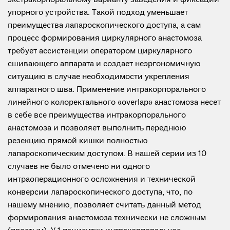
упорного устройства. Такой подход уменьшает
преимущества лапароскопического доступа, а сам
процесс формирования циркулярного анастомоза
требует ассистенции оператором циркулярного
сшивающего аппарата и создает неэргономичную
ситуацию в случае необходимости укрепления
аппаратного шва. Применение интракорпорального
линейного колоректального «overlap» анастомоза несет
в себе все преимущества интракорпорального
анастомоза и позволяет выполнить переднюю
резекцию прямой кишки полностью
лапароскопическим доступом. В нашей серии из 10
случаев не было отмечено ни одного
интраоперационного осложнения и технической
конверсии лапароскопического доступа, что, по
нашему мнению, позволяет считать данный метод
формирования анастомоза технически не сложным