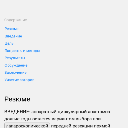
Содержание
Резюме
Введение
Цель
Пациенты и методы
Результаты
Обсуждение
Заключение
Участие авторов
Резюме
ВВЕДЕНИЕ: аппаратный циркулярный анастомоз
долгие годы остается вариантом выбора при
лапароскопической
передней резекции прямой