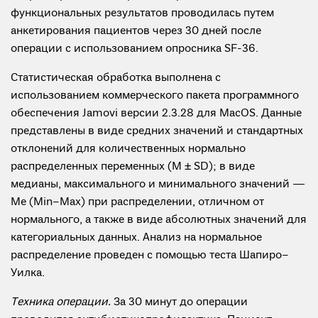
функциональных результатов проводилась путем
анкетирования пациентов через 30 дней после
операции с использованием опросника SF-36.
Статистическая обработка выполнена с
использованием коммерческого пакета программного
обеспечения Jamovi версии 2.3.28 для MacOS. Данные
представлены в виде средних значений и стандартных
отклонений для количественных нормально
распределенных переменных (M ± SD); в виде
медианы, максимального и минимального значений —
Me (Min–Max) при распределении, отличном от
нормального, а также в виде абсолютных значений для
категориальных данных. Анализ на нормальное
распределение проведен с помощью теста Шапиро–
Уилка.
Техника операции.
За 30 минут до операции