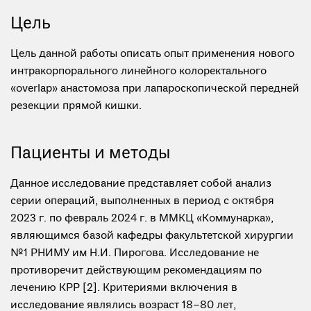
Цель
Цель данной работы описать опыт применения нового
интракорпорального линейного колоректального
«overlap» анастомоза при лапароскопической передней
резекции прямой кишки.
Пациенты и методы
Данное исследование представляет собой анализ
серии операций, выполненных в период с октября
2023 г. по февраль 2024 г. в ММКЦ «Коммунарка»,
являющимся базой кафедры факультетской хирургии
№1 РНИМУ им Н.И. Пирогова. Исследование не
противоречит действующим рекомендациям по
лечению КРР [2]. Критериями включения в
исследование являлись возраст 18–80 лет,