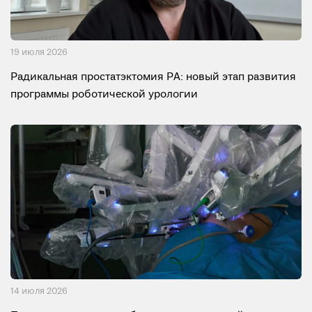
19 июля 2026
Радикальная простатэктомия РА: новый этап развития
программы роботической урологии
14 июля 2026