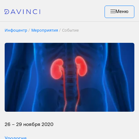
Меню
Инфоцентр
Мероприятия
Событие
26 – 29 ноября 2020
Урология