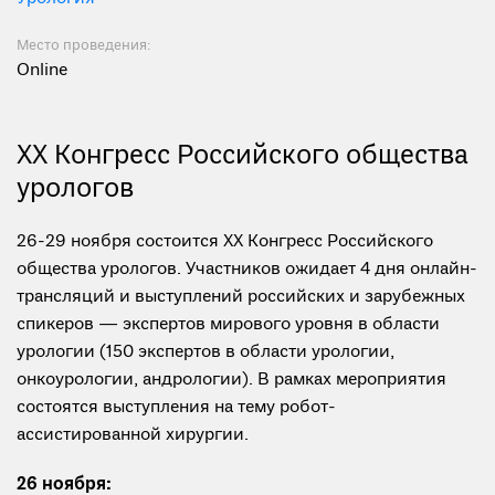
Место проведения:
Online
ХХ Конгресс Российского общества
урологов
26-29 ноября состоится ХХ Конгресс Российского
общества урологов. Участников ожидает 4 дня онлайн-
трансляций и выступлений российских и зарубежных
спикеров — экспертов мирового уровня в области
урологии (150 экспертов в области урологии,
онкоурологии, андрологии). В рамках мероприятия
состоятся выступления на тему робот-
ассистированной хирургии.
26 ноября: