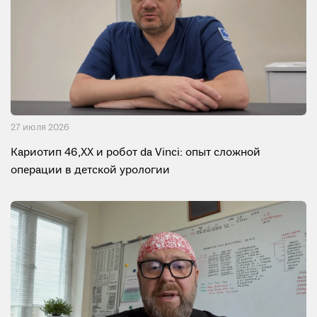
27 июля 2026
Кариотип 46,XX и робот da Vinci: опыт сложной
операции в детской урологии