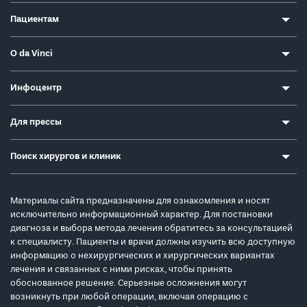
Пациентам
О da Vinci
Инфоцентр
Для прессы
Поиск хирургов и клиник
Материалы сайта предназначены для ознакомления и носят
исключительно информационный характер. Для постановки
диагноза и выбора метода лечения обратитесь за консультацией
к специалисту. Пациенты и врачи должны изучить всю доступную
информацию о нехирургических и хирургических вариантах
лечения и связанных с ними рисках, чтобы принять
обоснованное решение. Серьезные осложнения могут
возникнуть при любой операции, включая операцию с