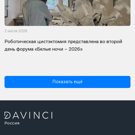
2 июля 2026
Роботическая цистэктомия представлена во второй
день форума «Белые ночи – 2026»
Показать ещё
Россия