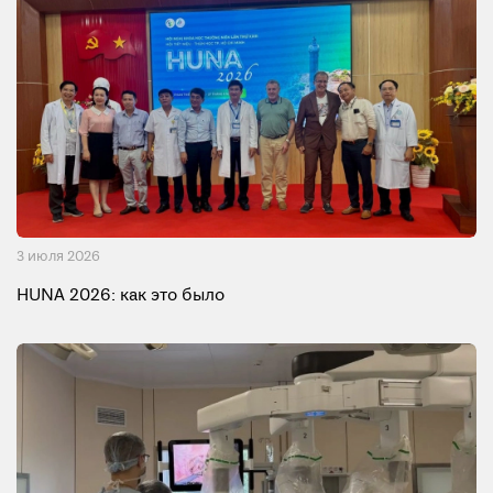
3 июля 2026
HUNA 2026: как это было