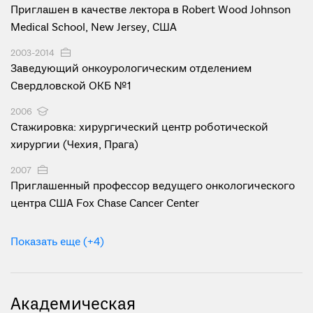
Приглашен в качестве лектора в Robert Wood Johnson
Medical School, New Jersey, США
2003-2014
Заведующий онкоурологическим отделением
Свердловской ОКБ №1
2006
Стажировка: хирургический центр роботической
хирургии (Чехия, Прага)
2007
Приглашенный профессор ведущего онкологического
центра США Fox Chase Cancer Center
Показать еще (+4)
Академическая