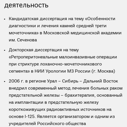
деятельность
Кандидатская диссертация на тему «Особенности
диагностики и лечения камней средней трети
мочеточника» в Московской медицинской академии
им. Сеченова
Докторская диссертация на тему
«Ретроперитонеальные малоинвазивные операции
при стриктуре лоханочно-мочеточникового
сегмента» в НИИ Урологии МЗ России (г. Москва)
2006 г. в регионе Урал – Сибирь – Дальний Восток
внедрил современный метод лечения больных раком
предстательной железы – брахитерапия, основанный
на имплантации в предстательную железу
короткоживущих радиоактивных источников на
основе I-125. Является организатором и одним из
учредителей Российского общества