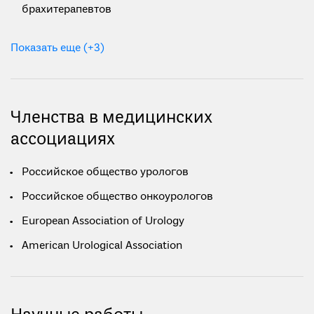
брахитерапевтов
Показать еще (+3)
Членства в медицинских
ассоциациях
Российское общество урологов
Российское общество онкоурологов
European Association of Urology
American Urological Association