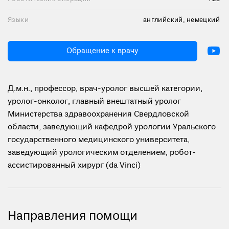
Языки
английский, немецкий
Обращение к врачу
Д.м.н., профессор, врач-уролог высшей категории,
уролог-онколог, главный внештатный уролог
Министерства здравоохранения Свердловской
области, заведующий кафедрой урологии Уральского
государственного медицинского университета,
заведующий урологическим отделением, робот-
ассистированный хирург (da Vinci)
Направления помощи