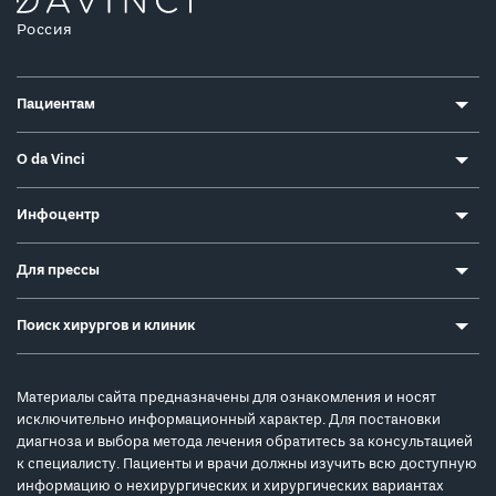
Россия
Пациентам
О da Vinci
Инфоцентр
Для прессы
Поиск хирургов и клиник
Материалы сайта предназначены для ознакомления и носят
исключительно информационный характер. Для постановки
диагноза и выбора метода лечения обратитесь за консультацией
к специалисту. Пациенты и врачи должны изучить всю доступную
информацию о нехирургических и хирургических вариантах