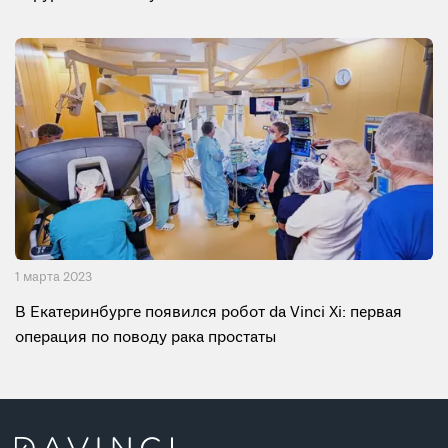
1 мартa 2023
В Екатеринбурге появился робот da Vinci Xi: первая
операция по поводу рака простаты