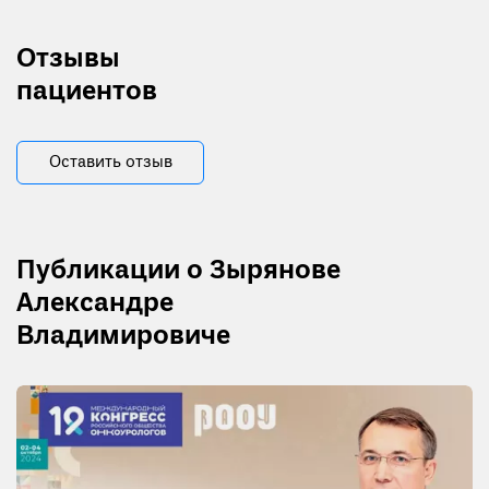
Отзывы
пациентов
Оставить отзыв
Публикации о Зырянове
Александре
Владимировиче