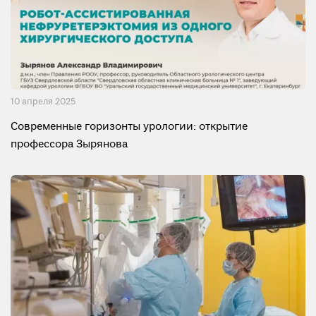
10 апреля 2025
Современные горизонты урологии: открытие
профессора Зырянова