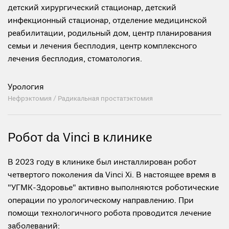
детский хирургический стационар, детский
инфекционный стационар, отделение медицинской
реабилитации, родильный дом, центр планирования
семьи и лечения бесплодия, центр комплексного
лечения бесплодия, стоматология.
Урология
Нефрэктомия /
Радикальная простатэктомия
Робот da Vinci в клинике
В 2023 году в клинике был инсталлирован робот
четвертого поколения da Vinci Xi. В настоящее время в
"УГМК-Здоровье" активно выполняются роботические
операции по урологическому направлению. При
помощи технологичного робота проводится лечение
заболеваний: