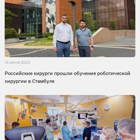
13 июня 2023
Российские хирурги прошли обучение роботической
хирургии в Стамбуле