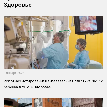
Здоровье
9 января 2024
Робот-ассистированная антевазальная пластика ЛМС у
ребенка в УГМК-Здоровье