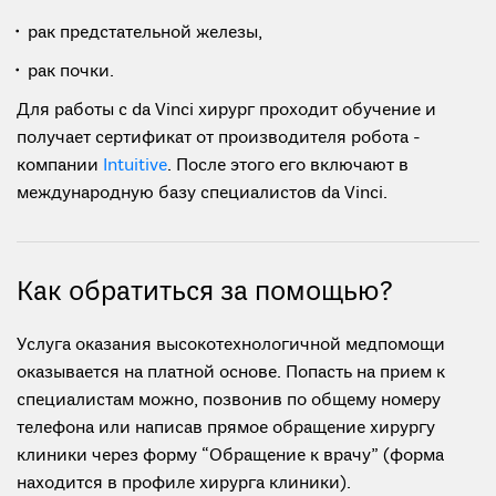
рак предстательной железы,
рак почки.
Для работы с da Vinci хирург проходит обучение и
получает сертификат от производителя робота -
компании
Intuitive
. После этого его включают в
международную базу специалистов da Vinci.
Как обратиться за помощью?
Услуга оказания высокотехнологичной медпомощи
оказывается на платной основе. Попасть на прием к
специалистам можно, позвонив по общему номеру
телефона или написав прямое обращение хирургу
клиники через форму “Обращение к врачу” (форма
находится в профиле хирурга клиники).