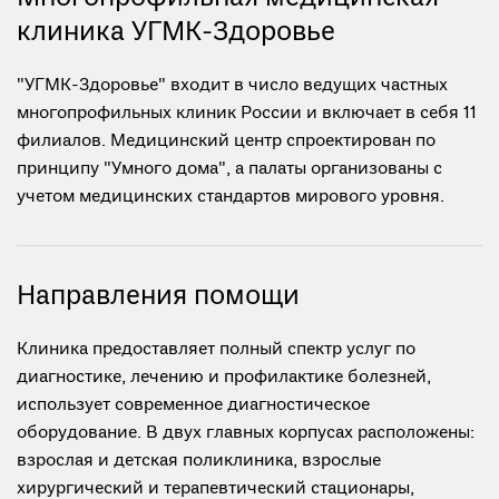
клиника УГМК-Здоровье
"УГМК-Здоровье" входит в число ведущих частных
многопрофильных клиник России и включает в себя 11
филиалов. Медицинский центр спроектирован по
принципу "Умного дома", а палаты организованы с
учетом медицинских стандартов мирового уровня.
Направления помощи
Клиника предоставляет полный спектр услуг по
диагностике, лечению и профилактике болезней,
использует современное диагностическое
оборудование. В двух главных корпусах расположены:
взрослая и детская поликлиника, взрослые
хирургический и терапевтический стационары,