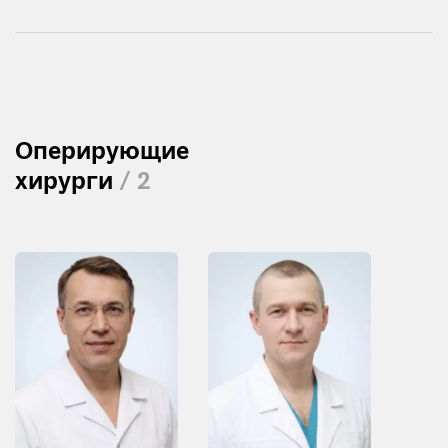
Оперирующие
хирурги
/ 2