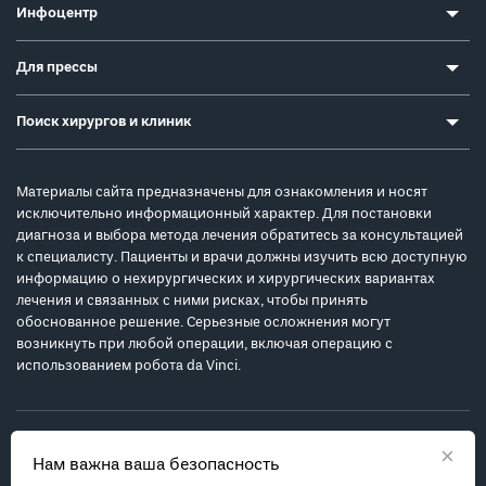
Инфоцентр
Для прессы
Поиск хирургов и клиник
Материалы сайта предназначены для ознакомления и носят
исключительно информационный характер. Для постановки
диагноза и выбора метода лечения обратитесь за консультацией
к специалисту. Пациенты и врачи должны изучить всю доступную
информацию о нехирургических и хирургических вариантах
лечения и связанных с ними рисках, чтобы принять
обоснованное решение. Серьезные осложнения могут
возникнуть при любой операции, включая операцию с
использованием робота da Vinci.
×
Нам важна ваша безопасность