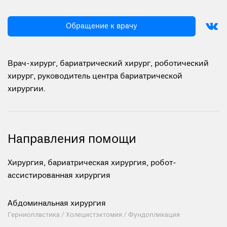
Обращение к врачу
Врач-хирург, бариатрический хирург, роботический
хирург, руководитель центра бариатрической
хирургии.
Направления помощи
Хирургия, бариатрическая хирургия, робот-
ассистированная хирургия
Абдоминальная хирургия
Герниопластика / Холецистэктомия / Фундопликация