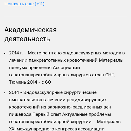
Показать еще (+11)
Академическая
деятельность
2014 г. - Место рентгено эндоваскулярных методик в
лечении панкреатогенных кровотечений Материалы
пленума правления Ассоциации
гепатопанкреатобилиарных хирургов стран СНГ,
Тюмень 2014 - с 60
2014 - Эндоваскулярные хирургические
вмешательства в лечении рецидивирующих
кровотечений из варикозно-расширенных вен
пищевода.Первый опыт Актуальные проблемы
гепатопанкреатобилиарной хирургии – Материалы
XXI международного конгресса ассоциации