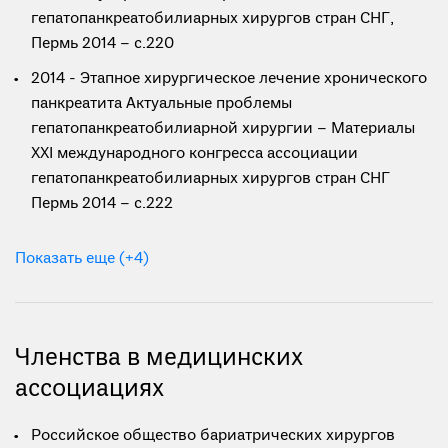
гепатопанкреатобилиарных хирургов стран СНГ,
Пермь 2014 – с.220
2014 - Этапное хирургическое лечение хронического
панкреатита Актуальные проблемы
гепатопанкреатобилиарной хирургии – Материалы
XXI международного конгресса ассоциации
гепатопанкреатобилиарных хирургов стран СНГ
Пермь 2014 – с.222
Показать еще (+4)
Членства в медицинских
ассоциациях
Российское общество бариатрических хирургов