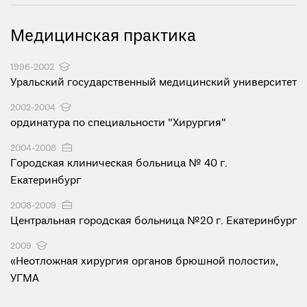
Медицинская практика
1996-2002
Уральский государственный медицинский университет
2002-2004
ординатура по специальности "Хирургия"
2004-2008
Городская клиническая больница № 40 г.
Екатеринбург
2008-2009
Центральная городская больница №20 г. Екатеринбург
2009
«Неотложная хирургия органов брюшной полости»,
УГМА