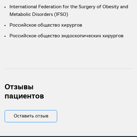
International Federation for the Surgery of Obesity and
Metabolic Disorders (IFSO)
Российское общество хирургов
Российское общество эндоскопических хирургов
Отзывы
пациентов
Оставить отзыв