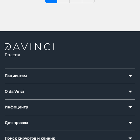
Россия
Пациентам
О da Vinci
Инфоцентр
Для прессы
Поиск хирургов и клиник