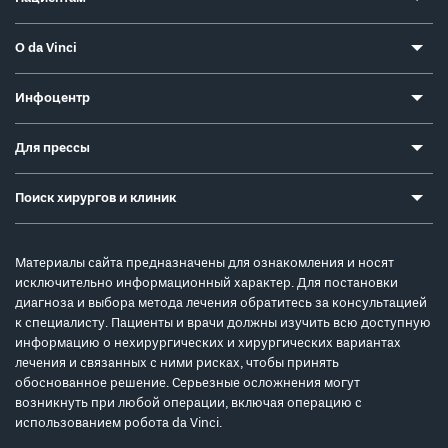
О da Vinci
Инфоцентр
Для прессы
Поиск хирургов и клиник
Материалы сайта предназначены для ознакомления и носят
исключительно информационный характер. Для постановки
диагноза и выбора метода лечения обратитесь за консультацией
к специалисту. Пациенты и врачи должны изучить всю доступную
информацию о нехирургических и хирургических вариантах
лечения и связанных с ними рисках, чтобы принять
обоснованное решение. Серьезные осложнения могут
возникнуть при любой операции, включая операцию с
использованием робота da Vinci.