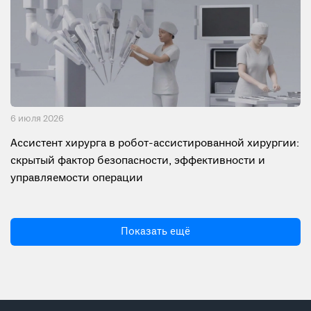
6 июля 2026
Ассистент хирурга в робот-ассистированной хирургии:
скрытый фактор безопасности, эффективности и
управляемости операции
Показать ещё