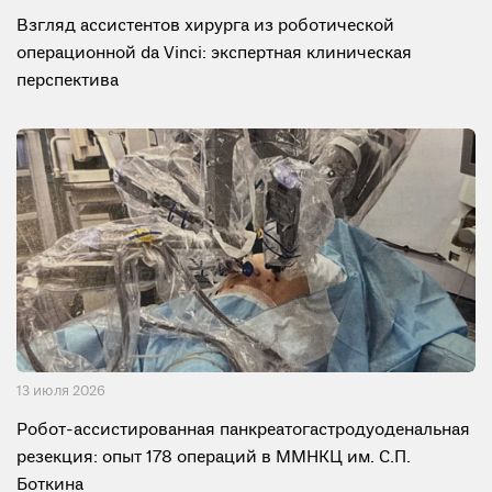
Взгляд ассистентов хирурга из роботической
операционной da Vinci: экспертная клиническая
перспектива
13 июля 2026
Робот-ассистированная панкреатогастродуоденальная
резекция: опыт 178 операций в ММНКЦ им. С.П.
Боткина