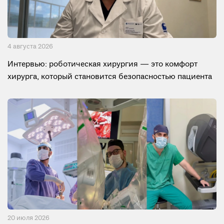
4 августа 2026
Интервью: роботическая хирургия — это комфорт
хирурга, который становится безопасностью пациента
20 июля 2026