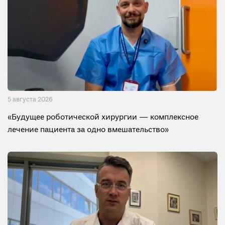
5 августа 2026
«Будущее роботической хирургии — комплексное
лечение пациента за одно вмешательство»