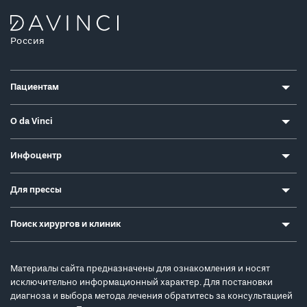
Россия
Пациентам
О da Vinci
Инфоцентр
Для прессы
Поиск хирургов и клиник
Материалы сайта предназначены для ознакомления и носят
исключительно информационный характер. Для постановки
диагноза и выбора метода лечения обратитесь за консультацией