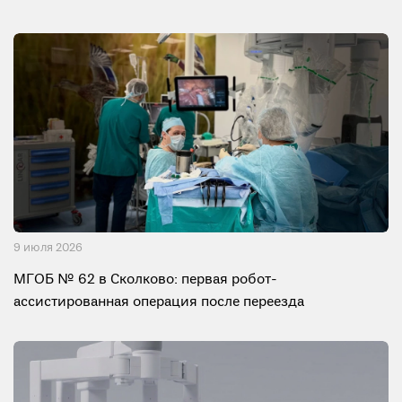
9 июля 2026
МГОБ № 62 в Сколково: первая робот-
ассистированная операция после переезда