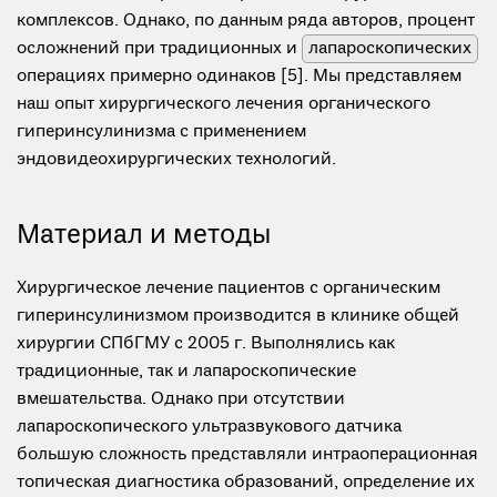
комплексов. Однако, по данным ряда авторов, процент
осложнений при традиционных и
лапароскопических
операциях примерно одинаков [5]. Мы представляем
наш опыт хирургического лечения органического
гиперинсулинизма с применением
эндовидеохирургических технологий.
Материал и методы
Хирургическое лечение пациентов с органическим
гиперинсулинизмом производится в клинике общей
хирургии СПбГМУ с 2005 г. Выполнялись как
традиционные, так и лапароскопические
вмешательства. Однако при отсутствии
лапароскопического ультразвукового датчика
большую сложность представляли интраоперационная
топическая диагностика образований, определение их