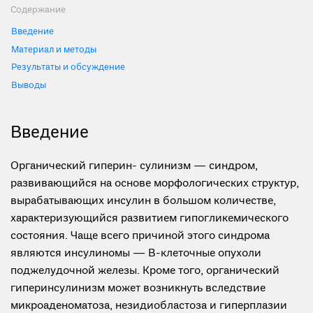
Содержание
Введение
Материал и методы
Результаты и обсуждение
Выводы
Введение
Органический гиперин- сулинизм — синдром,
развивающийся на основе морфологических структур,
вырабатывающих инсулин в большом количестве,
характеризующийся развитием гипогликемического
состояния. Чаще всего причиной этого синдрома
являются инсулиномы — В-клеточные опухоли
поджелудочной железы. Кроме того, органический
гиперинсулинизм может возникнуть вследствие
микроаденоматоза, незидиобластоза и гиперплазии