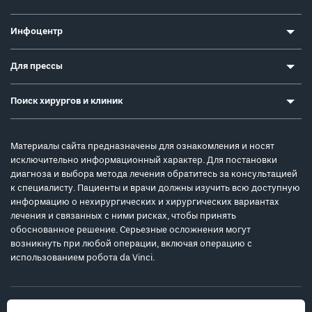
Инфоцентр
Для прессы
Поиск хирургов и клиник
Материалы сайта предназначены для ознакомления и носят
исключительно информационный характер. Для постановки
диагноза и выбора метода лечения обратитесь за консультацией
к специалисту. Пациенты и врачи должны изучить всю доступную
информацию о нехирургических и хирургических вариантах
лечения и связанных с ними рисках, чтобы принять
обоснованное решение. Серьезные осложнения могут
возникнуть при любой операции, включая операцию с
использованием робота da Vinci.