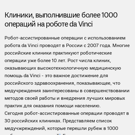
Клиники, выполнившие более 1000
операций на роботе da Vinci
Робот-ассистированные операции с использованием
робота da Vinci проводят в России с 2007 года. Многие
российские клиники практикуют роботические
операции уже более 10 лет. Рост числа клиник,
оказывающих высокотехнологичную медицинскую
помощь da Vinci - это важное достижение для
российского здравоохранения, показывающее, что
медучреждения заинтересованы в совершенствовании
методов своей работы и внедрения лучших мировых
практик для оказания помощи населению.
Сегодня робот-ассистированные операции проводят в
30 российских клиниках. Представляем список
медучжреждений, которые перешли рубеж в 1000