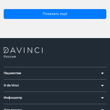
Показать ещё
Россия
Пациентам
О da Vinci
Инфоцентр