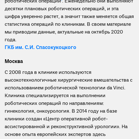
роботических операций
1
. Еженедельно они выполняют
десятки плановых роботических операций, и эта
цифра уверенно растет, а значит также меняется общая
статистика операций по клиникам. В своем материале
мы приводим данные, актуальные на октябрь 2020
года.
ГКБ им. С.И. Спасокукоцкого
Москва
С 2008 года в клинике используются
высокотехнологичные хирургические вмешательства с
использованием роботической технологии da Vinci.
Клиника специализируется на выполнении
роботических операций по направлениям:
гинекология, онкоурология. В 2014 году на базе
клиники создан «Центр оперативной робот-
ассистированной и реконструктивной урологии». На
основе опыта европейских экспертов здесь