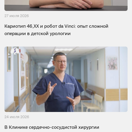
27 июля 2026
Кариотип 46,XX и робот da Vinci: опыт сложной
операции в детской урологии
24 июля 2026
В Клинике сердечно-сосудистой хирургии