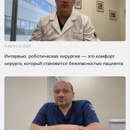
4 августа 2026
Интервью: роботическая хирургия — это комфорт
хирурга, который становится безопасностью пациента