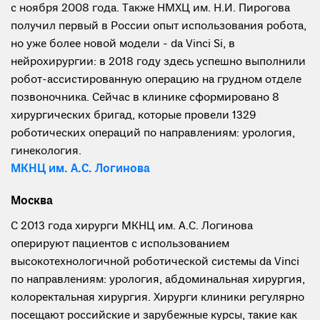
с ноября 2008 года. Также НМХЦ им. Н.И. Пирогова
получил первый в России опыт использования робота,
но уже более новой модели - da Vinci Si, в
нейрохирургии: в 2018 году здесь успешно выполнили
робот-ассистированную операцию на грудном отделе
позвоночника. Сейчас в клинике сформировано 8
хирургических бригад, которые провели 1329
роботических операций по направлениям: урология,
гинекология.
МКНЦ им. А.С. Логинова
Москва
С 2013 года хирурги МКНЦ им. А.С. Логинова
оперируют пациентов с использованием
высокотехнологичной роботической системы da Vinci
по направлениям: урология, абдоминальная хирургия,
колоректальная хирургия. Хирурги клиники регулярно
посещают российские и зарубежные курсы, такие как