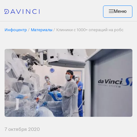
Меню
Инфоцентр
Материалы
Клиники с 1000+ операций на роботе да В
7 октября 2020