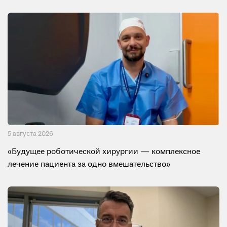
5 августа 2026
«Будущее роботической хирургии — комплексное
лечение пациента за одно вмешательство»