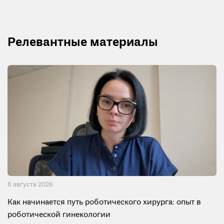
Релевантные материалы
6 августа 2026
Как начинается путь роботического хирурга: опыт в
роботической гинекологии