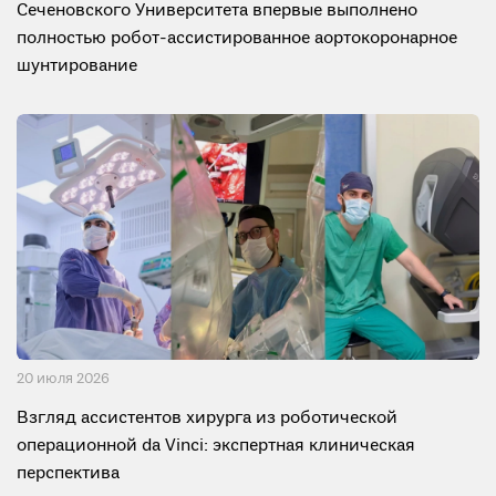
Сеченовского Университета впервые выполнено
полностью робот-ассистированное аортокоронарное
шунтирование
20 июля 2026
Взгляд ассистентов хирурга из роботической
операционной da Vinci: экспертная клиническая
перспектива