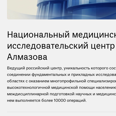
Национальный медицинс
исследовательский центр 
Алмазова
Ведущий российский центр, уникальность которого со
соединении фундаментальных и прикладных исследова
областях с оказанием многопрофильной специализирова
высокотехнологичной медицинской помощи населению
междисциплинарной подготовкой научных и медицинск
нем выполняется более 10000 операций.