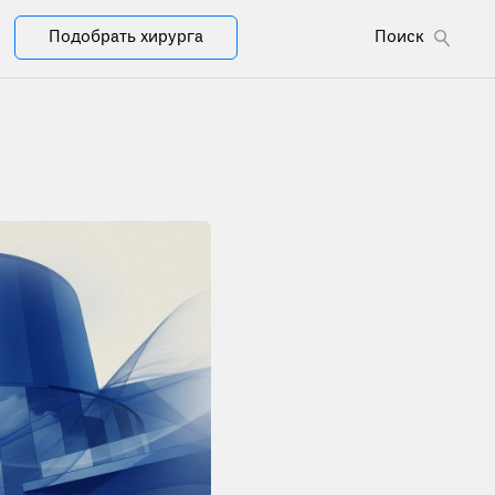
Подобрать хирурга
Поиск