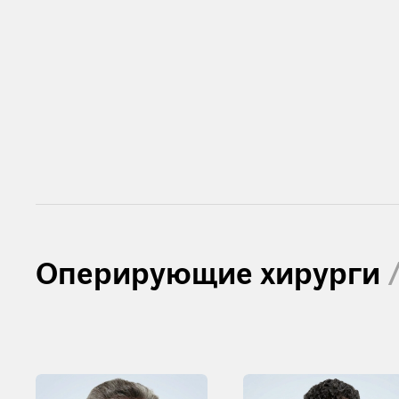
Оперирующие хирурги