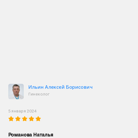
Ильин Алексей Борисович
Гинеколог
5 января 2024
Романова Наталья