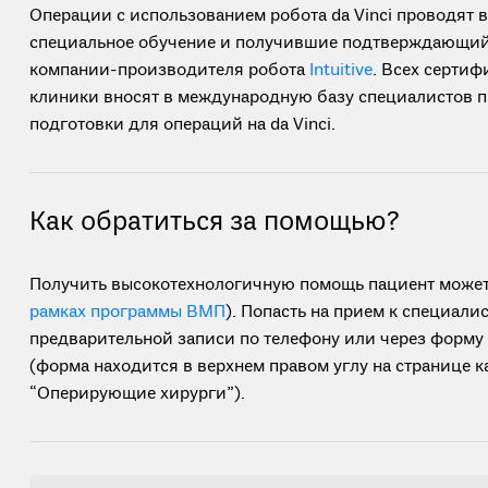
Операции с использованием робота da Vinci проводят
специальное обучение и получившие подтверждающий
компании-производителя робота
Intuitive
. Всех серти
клиники вносят в международную базу специалистов п
подготовки для операций на da Vinci.
Как обратиться за помощью?
Получить высокотехнологичную помощь пациент може
рамках программы ВМП
). Попасть на прием к специали
предварительной записи по телефону или через форму
(форма находится в верхнем правом углу на странице к
“Оперирующие хирурги”).