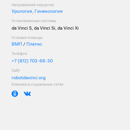
Направления хирургии
Урология,
Гинекология
Установленные системы
da Vinci S, da Vinci Si, da Vinci Xi
Условия помощи
ВМП
/
Платно
Телефон
+7 (812) 702-68-30
Сайт
robotdavinci.org
Клиника в социальных сетях: