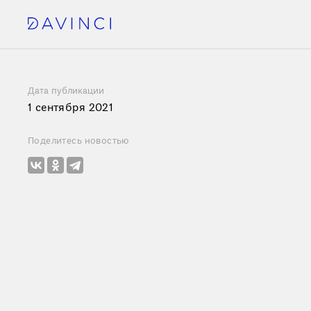
Дата публикации
1 сентября 2021
Поделитесь новостью