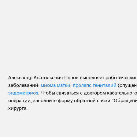
Александр Анатольевич Попов выполняет роботические
заболеваний:
миома матки
,
пролапс гениталий
(опущени
эндометриоз
. Чтобы связаться с доктором касательно 
операции, заполните форму обратной связи "Обращени
хирурга.