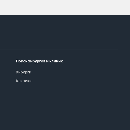
Поиск хирургов и клиник
Хирурги
Клиники