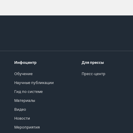
Инфоцентр
Для прессы
Обучение
Пресс-центр
Научные публикации
Гид по системе
Материалы
Видео
Новости
Мероприятия