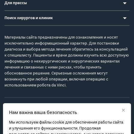
Для прессы
Поиск хирургов и клиник
Материалы сайта предназначены для ознакомления и носят
исключительно информационный характер. Для постановки
диагноза и выбора метода лечения обратитесь за консультацией
к специалисту. Пациенты и врачи должны изучить всю доступную
информацию о нехирургических и хирургических вариантах
лечения и связанных с ними рисках, чтобы принять
обоснованное решение. Серьезные осложнения могут
возникнуть при любой операции, включая операцию с
использованием робота da Vinci.
×
Нам важна ваша безопасность
Мы используем файлы cookie для обеспечения работы сайта
Политика обработки персональных данных
и улучшения его функциональности. Продолжая
Соглашение с пользователем