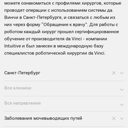
можете ознакомиться с профилями хирургов, которые
проводят операции с использованием системы да
Винчи в Санкт-Петербурге, и связаться с любым из
них через форму “Обращение к врачу”. Для работы с
роботом каждый хирург прошел сертифицированное
обучение от производителя da Vinci - компании
Intuitive и был занесен в международную базу
специалистов роботической хирургии da Vinci.
Санкт-Петербург
Все клиники
Все направления
Заболевания мочевыводящих путей