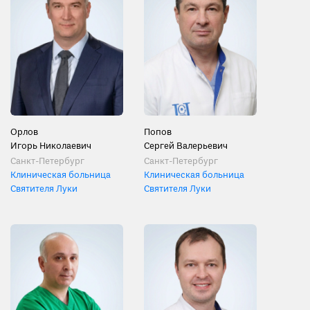
Орлов
Попов
Игорь Николаевич
Сергей Валерьевич
Санкт-Петербург
Санкт-Петербург
Клиническая больница
Клиническая больница
Святителя Луки
Святителя Луки