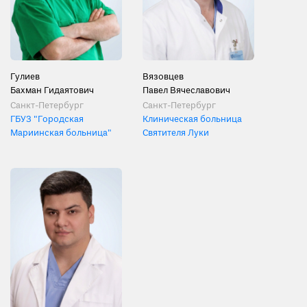
Гулиев
Вязовцев
Бахман Гидаятович
Павел Вячеславович
Санкт-Петербург
Санкт-Петербург
ГБУЗ "Городская
Клиническая больница
Мариинская больница"
Святителя Луки