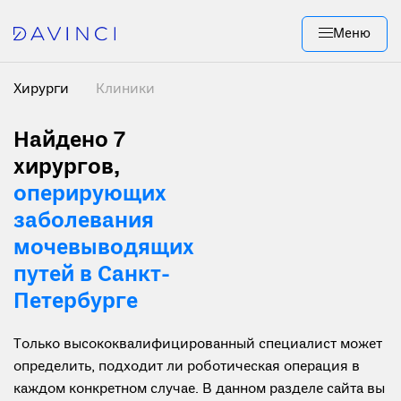
Меню
Хирурги
Клиники
Найдено 7
хирургов
,
оперирующих
заболевания
мочевыводящих
путей в Санкт-
Петербурге
Только высококвалифицированный специалист может
определить, подходит ли роботическая операция в
каждом конкретном случае. В данном разделе сайта вы