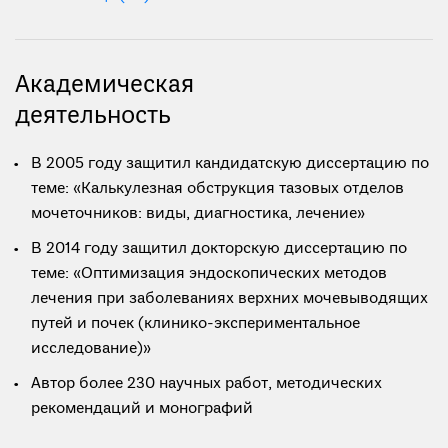
Академическая
деятельность
В 2005 году защитил кандидатскую диссертацию по
теме: «Калькулезная обструкция тазовых отделов
мочеточников: виды, диагностика, лечение»
В 2014 году защитил докторскую диссертацию по
теме: «Оптимизация эндоскопических методов
лечения при заболеваниях верхних мочевыводящих
путей и почек (клинико-экспериментальное
исследование)»
Автор более 230 научных работ, методических
рекомендаций и монографий