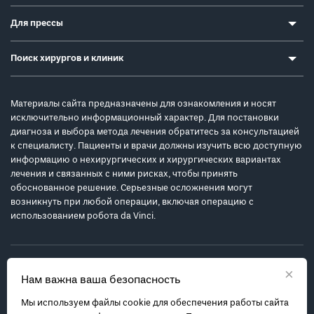
Для прессы
Поиск хирургов и клиник
Материалы сайта предназначены для ознакомления и носят
исключительно информационный характер. Для постановки
диагноза и выбора метода лечения обратитесь за консультацией
к специалисту. Пациенты и врачи должны изучить всю доступную
информацию о нехирургических и хирургических вариантах
лечения и связанных с ними рисках, чтобы принять
обоснованное решение. Серьезные осложнения могут
возникнуть при любой операции, включая операцию с
использованием робота da Vinci.
×
Нам важна ваша безопасность
Мы используем файлы cookie для обеспечения работы сайта
Политика обработки персональных данных