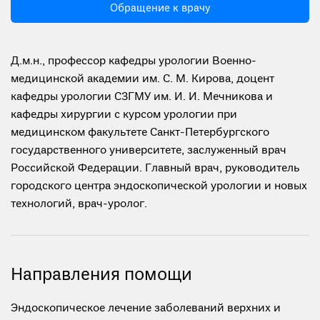
Обращение к врачу
Д.м.н., профессор кафедры урологии Военно-
медицинской академии им. С. М. Кирова, доцент
кафедры урологии СЗГМУ им. И. И. Мечникова и
кафедры хирургии с курсом урологии при
медицинском факультете Санкт-Петербургского
государственного университете, заслуженный врач
Российской Федерации. Главный врач, руководитель
городского центра эндоскопической урологии и новых
технологий, врач-уролог.
Направления помощи
Эндоскопическое лечение заболеваний верхних и