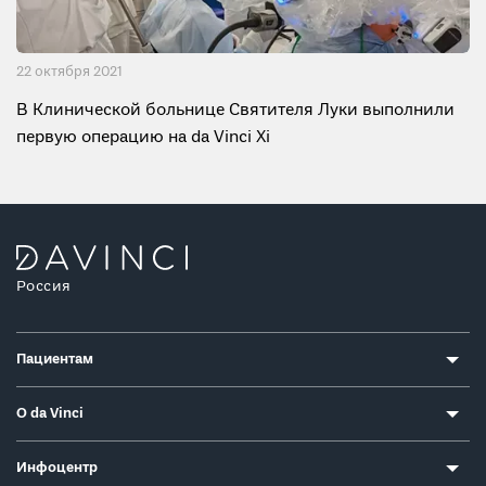
22 октября 2021
В Клинической больнице Святителя Луки выполнили
первую операцию на da Vinci Xi
Россия
Пациентам
О da Vinci
Инфоцентр