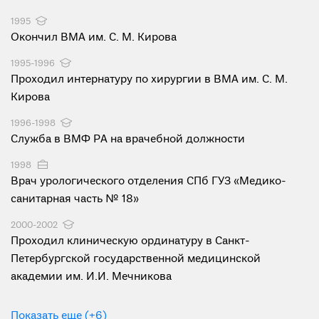
1995
Окончил ВМА им. С. М. Кирова
1995-1996
Проходил интернатуру по хирургии в ВМА им. С. М.
Кирова
1996-1998
Служба в ВМФ РА на врачебной должности
1998
Врач урологического отделения СПб ГУЗ «Медико-
санитарная часть № 18»
2000-2002
Проходил клиническую ординатуру в Санкт-
Петербургской государственной медицинской
академии им. И.И. Мечникова
Показать еще (+6)