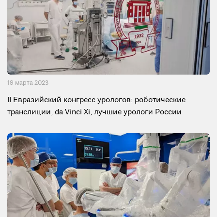
19 мартa 2023
II Евразийский конгресс урологов: роботические
транслиции, da Vinci Xi, лучшие урологи России