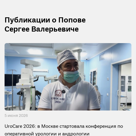
Публикации о Попове
Сергее Валерьевиче
5 июня 2026
UroCare 2026: в Москве стартовала конференция по
оперативной урологии и андрологии