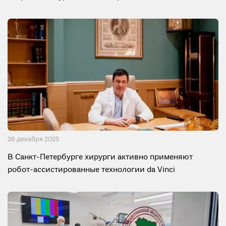
26 декабря 2025
В Санкт-Петербурге хирурги активно применяют
робот-ассистированные технологии da Vinci