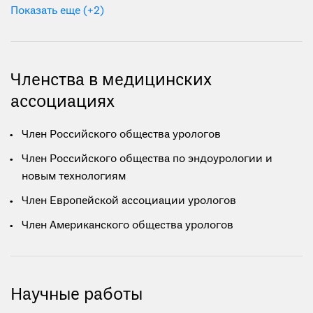
Показать еще (+2)
Членства в медицинских
ассоциациях
Член Российского общества урологов
Член Российского общества по эндоурологии и
новым технологиям
Член Европейской ассоциации урологов
Член Американского общества урологов
Научные работы