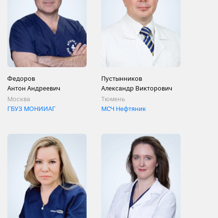
Федоров
Пустынников
Антон Андреевич
Александр Викторович
Москва
Тюмень
ГБУЗ МОНИИАГ
МСЧ Нефтяник