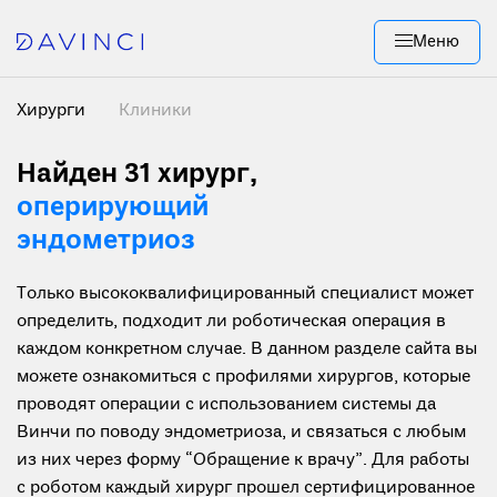
Меню
Хирурги
Клиники
Найден 31 хирург,
оперирующий
эндометриоз
Только высококвалифицированный специалист может
определить, подходит ли роботическая операция в
каждом конкретном случае. В данном разделе сайта вы
можете ознакомиться с профилями хирургов, которые
проводят операции с использованием системы да
Винчи по поводу эндометриоза, и связаться с любым
из них через форму “Обращение к врачу”. Для работы
с роботом каждый хирург прошел сертифицированное