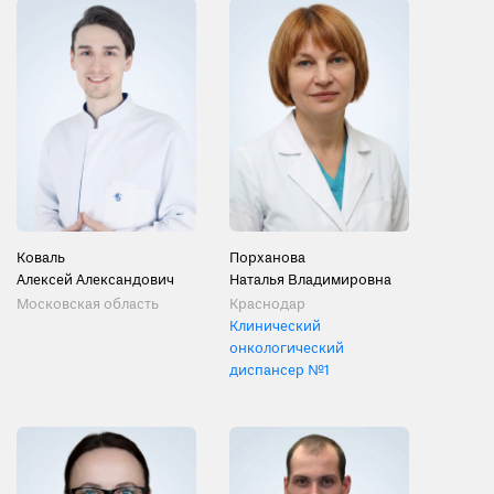
Коваль
Порханова
Алексей Александович
Наталья Владимировна
Московская область
Краснодар
Клинический
онкологический
диспансер №1