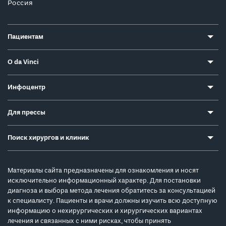
Россия
Пациентам
О da Vinci
Инфоцентр
Для прессы
Поиск хирургов и клиник
Материалы сайта предназначены для ознакомления и носят
исключительно информационный характер. Для постановки
диагноза и выбора метода лечения обратитесь за консультацией
к специалисту. Пациенты и врачи должны изучить всю доступную
информацию о нехирургических и хирургических вариантах
лечения и связанных с ними рисках, чтобы принять