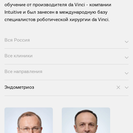
обучение от производителя da Vinci - компании
Intuitive и был занесен в международную базу
специалистов роботической хирургии da Vinci.
Вся Россия
Все клиники
Все направления
Эндометриоз