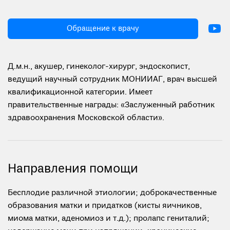
Обращение к врачу
Д.м.н., акушер, гинеколог-хирург, эндоскопист,
ведущий научный сотрудник МОНИИАГ, врач высшей
квалификационной категории. Имеет
правительственные награды: «Заслуженный работник
здравоохранения Московской области».
Направления помощи
Бесплодие различной этиологии; доброкачественные
образования матки и придатков (кисты яичников,
миома матки, аденомиоз и т.д.); пролапс гениталий;