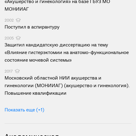
«Акушерство и гинекология» на базе ГБУЗ МО
МОНИИАГ
2002
Поступил в аспирантуру
2005
Защитил кандидатскую диссертацию на тему
«Влияние гистерэктомии на анатомо-функциональное
состояние мочевой системы»
2017
Московский областной НИИ акушерства и
гинекологии (МОНИИАГ) (акушерство и гинекология).
Повышение квалификации
Показать еще (+1)