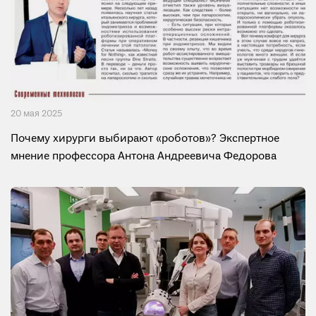
20 мая 2025
Почему хирурги выбирают «роботов»? Экспертное
мнение профессора Антона Андреевича Федорова