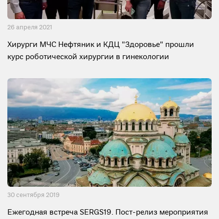
26 апреля 2021
Хирурги МЧС Нефтяник и КДЦ "Здоровье" прошли
курс роботической хирургии в гинекологии
30 сентября 2019
Ежегодная встреча SERGS19. Пост-релиз мероприятия