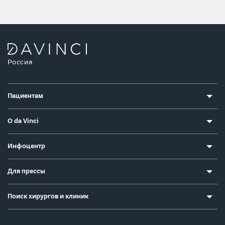
Россия
Пациентам
О da Vinci
Инфоцентр
Для прессы
Поиск хирургов и клиник