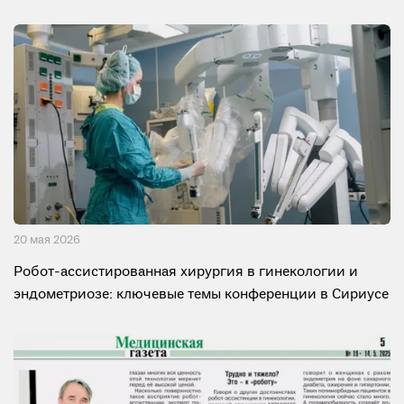
20 мая 2026
Робот-ассистированная хирургия в гинекологии и
эндометриозе: ключевые темы конференции в Сириусе