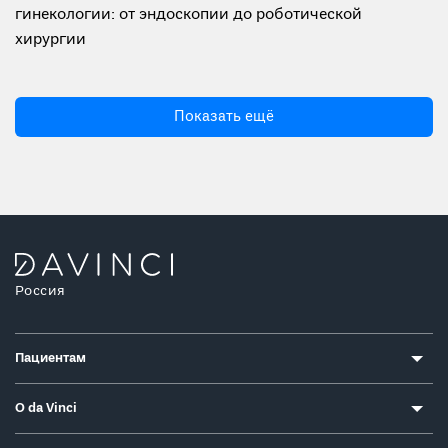
гинекологии: от эндоскопии до роботической
хирургии
Показать ещё
Россия
Пациентам
О da Vinci