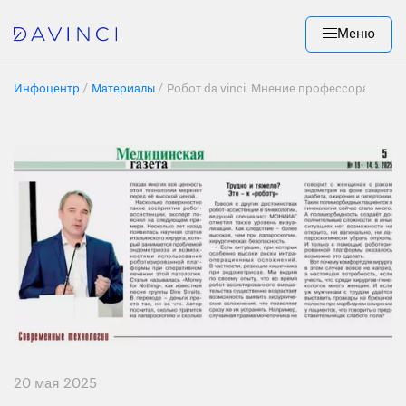
Меню
Инфоцентр
Материалы
Робот da vinci. Мнение профессора Федо
20 мая 2025