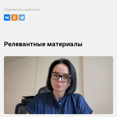
Поделитесь новостью
Релевантные материалы