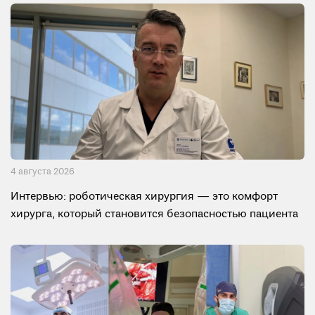
4 августа 2026
Интервью: роботическая хирургия — это комфорт
хирурга, который становится безопасностью пациента