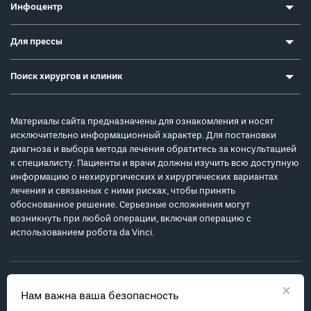
Инфоцентр
Для прессы
Поиск хирургов и клиник
Материалы сайта предназначены для ознакомления и носят
исключительно информационный характер. Для постановки
диагноза и выбора метода лечения обратитесь за консультацией
к специалисту. Пациенты и врачи должны изучить всю доступную
информацию о нехирургических и хирургических вариантах
лечения и связанных с ними рисках, чтобы принять
обоснованное решение. Серьезные осложнения могут
возникнуть при любой операции, включая операцию с
использованием робота da Vinci.
×
Нам важна ваша безопасность