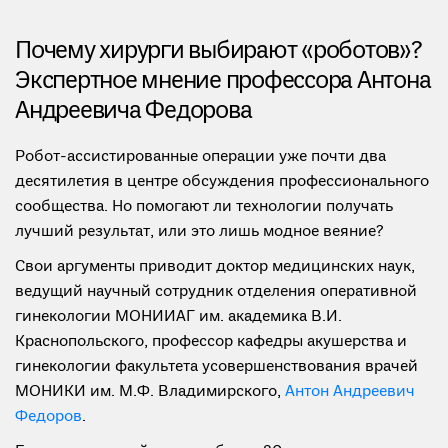
Почему хирурги выбирают «роботов»?
Экспертное мнение профессора Антона
Андреевича Федорова
Робот-ассистированные операции уже почти два
десятилетия в центре обсуждения профессионального
сообщества. Но помогают ли технологии получать
лучший результат, или это лишь модное веяние?
Свои аргументы приводит доктор медицинских наук,
ведущий научный сотрудник отделения оперативной
гинекологии МОНИИАГ им. академика В.И.
Краснопольского, профессор кафедры акушерства и
гинекологии факультета усовершенствования врачей
МОНИКИ им. М.Ф. Владимирского,
Антон Андреевич
Федоров
.