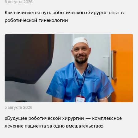
6 августа 2026
Как начинается путь роботического хирурга: опыт в
роботической гинекологии
5 августа 2026
«Будущее роботической хирургии — комплексное
лечение пациента за одно вмешательство»