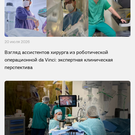
20 июля 2026
Взгляд ассистентов хирурга из роботической
операционной da Vinci: экспертная клиническая
перспектива