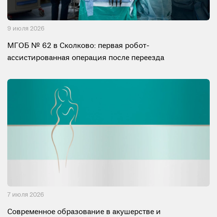
9 июля 2026
МГОБ № 62 в Сколково: первая робот-
ассистированная операция после переезда
7 июля 2026
Современное образование в акушерстве и