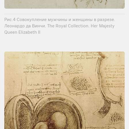
Рис.4 Совокупление мужчины и женщины в разрезе.
Леонардо да Винчи. The Royal Collection. Her Majesty
Queen Elizabeth II