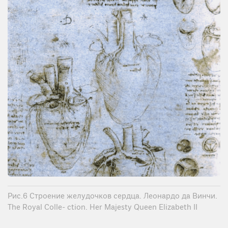
Рис.6 Строение желудочков сердца. Леонардо да Винчи.
The Royal Colle- ction. Her Majesty Queen Elizabeth II