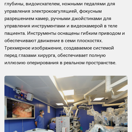
глубины, видоискателем, ножными педалями для
управления электрокоагуляцией, фокусным
разрешением камер, ручными джойстиками для
управления инструментами и видеокамерой в теле
пациента. Инструменты оснащены гибким приводом и
обеспечивают движение в семи плоскостях.
Трехмерное изображение, создаваемое системой
перед глазами хирурга, обеспечивает полную
иллюзию оперирования в реальном пространстве.