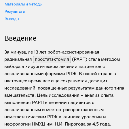
Материалы и методы
Результаты
Выводы
Введение
За минувшие 13 лет робот-ассистированная
радикальная
простатэктомия
(РАРП) стала методом
выбора в хирургическом лечении пациентов c
локализованными формами РПЖ. В нашей стране в
настоящее время все еще сохраняется дефицит
исследований, посвященных результатам данного типа
вмешательств. Цель исследования – анализ опыта
выполнения РАРП в лечении пациентов c
локализованным и местно-распространенным
неметастатическим РПЖ в клинике урологии и
нефрологии НМХЦ им. Н.И. Пирогова за 4,5 года.