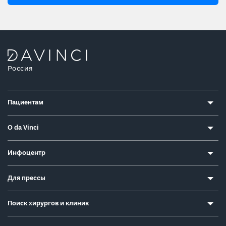
Россия
Пациентам
О da Vinci
Инфоцентр
Для прессы
Поиск хирургов и клиник