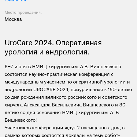
Место проведения:
Москва
UroCare 2024. Оперативная
урология и андрология.
6−7 июня в НМИЦ хирургии им. А.В. Вишневского
состоится научно-практическая конференция с
международным участием по оперативной урологии и
андрологии UROCARE 2024, приуроченная к 150-летию
со дня рождения великого российского и советского
хирурга Александра Васильевича Вишневского и 80-
летию со дня основания НМИЦ хирургии им. А. В.
Вишневского!
Участников конференции ждут 2 насыщенных дня, в
рамках которых состоятся доклады на тему робот-