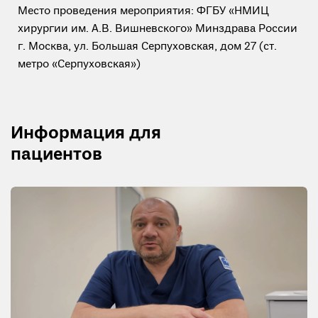
Место проведения мероприятия: ФГБУ «НМИЦ
хирургии им. А.В. Вишневского» Минздрава России
г. Москва, ул. Большая Серпуховская, дом 27 (ст.
метро «Серпуховская»)
Информация для
пациентов