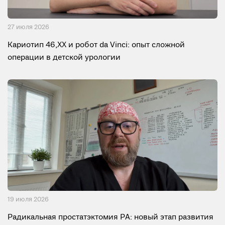
27 июля 2026
Кариотип 46,XX и робот da Vinci: опыт сложной
операции в детской урологии
19 июля 2026
Радикальная простатэктомия РА: новый этап развития