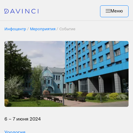
Меню
Инфоцентр
Мероприятия
Событие
6 – 7 июня 2024
Урология