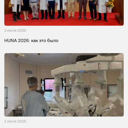
3 июля 2026
HUNA 2026: как это было
2 июля 2026