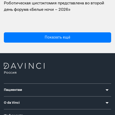
Роботическая цистэктомия представлена во второй
день форума «Белые ночи – 2026»
Показать ещё
Россия
Пациентам
О da Vinci