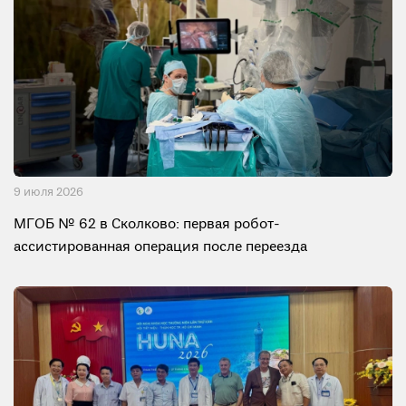
9 июля 2026
МГОБ № 62 в Сколково: первая робот-
ассистированная операция после переезда