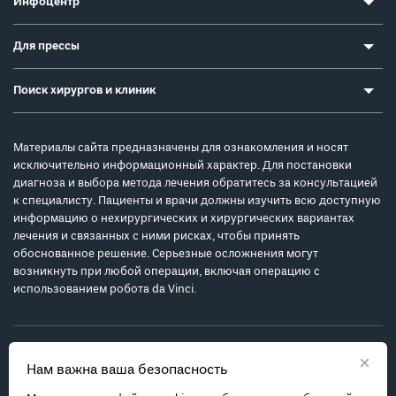
Инфоцентр
Для прессы
Поиск хирургов и клиник
Материалы сайта предназначены для ознакомления и носят
исключительно информационный характер. Для постановки
диагноза и выбора метода лечения обратитесь за консультацией
к специалисту. Пациенты и врачи должны изучить всю доступную
информацию о нехирургических и хирургических вариантах
лечения и связанных с ними рисках, чтобы принять
обоснованное решение. Серьезные осложнения могут
возникнуть при любой операции, включая операцию с
использованием робота da Vinci.
×
Нам важна ваша безопасность