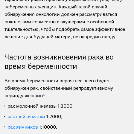
небеременных женщин. Каждый такой случай
обнаружения онкологии должен рассматриваться
онкологами совместно с акушерами с особенной
тщательностью, чтобы подобрать самое эффективное
лечение для будущей матери, не навредив плоду.
Частота возникновения рака во
время беременности
Во время беременности вероятнее всего будет
обнаружен рак, свойственный репродуктивному
периоду женщин
1
:
рак молочной железы 1:3000,
рак шейки матки
1:2000,
рак яичников
1:10000,