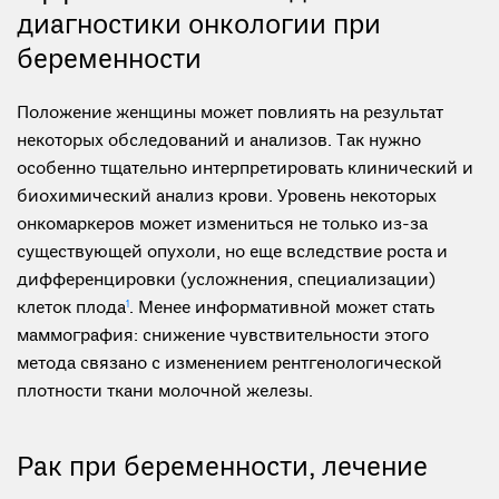
диагностики онкологии при
беременности
Положение женщины может повлиять на результат
некоторых обследований и анализов. Так нужно
особенно тщательно интерпретировать клинический и
биохимический анализ крови. Уровень некоторых
онкомаркеров может измениться не только из-за
существующей опухоли, но еще вследствие роста и
дифференцировки (усложнения, специализации)
клеток плода
1
. Менее информативной может стать
маммография: снижение чувствительности этого
метода связано с изменением рентгенологической
плотности ткани молочной железы.
Рак при беременности, лечение