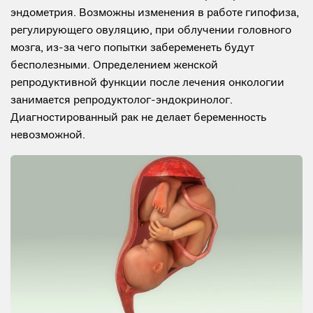
эндометрия. Возможны изменения в работе гипофиза,
регулирующего овуляцию, при облучении головного
мозга, из-за чего попытки забеременеть будут
бесполезными. Определением женской
репродуктивной функции после лечения онкологии
занимается репродуктолог-эндокринолог.
Диагностированный рак не делает беременность
невозможной.