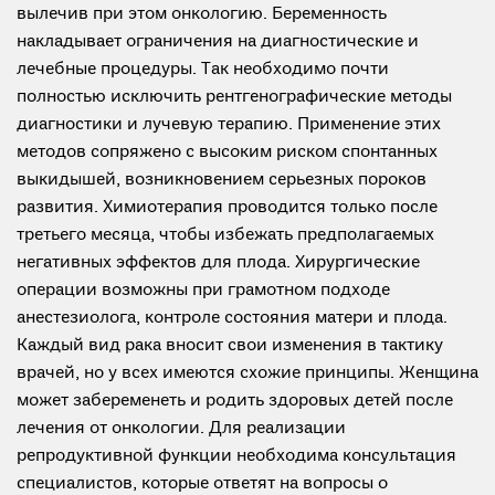
вылечив при этом онкологию. Беременность
накладывает ограничения на диагностические и
лечебные процедуры. Так необходимо почти
полностью исключить рентгенографические методы
диагностики и лучевую терапию. Применение этих
методов сопряжено с высоким риском спонтанных
выкидышей, возникновением серьезных пороков
развития. Химиотерапия проводится только после
третьего месяца, чтобы избежать предполагаемых
негативных эффектов для плода. Хирургические
операции возможны при грамотном подходе
анестезиолога, контроле состояния матери и плода.
Каждый вид рака вносит свои изменения в тактику
врачей, но у всех имеются схожие принципы. Женщина
может забеременеть и родить здоровых детей после
лечения от онкологии. Для реализации
репродуктивной функции необходима консультация
специалистов, которые ответят на вопросы о