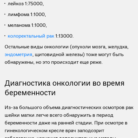
лейкоз 1:75000,
лимфома 1:1000,
меланома 1:1000,
колоректальный рак
1:13000.
Остальные виды онкологии (опухоли мозга, желудка,
эндометрия
, щитовидной железы) тоже могут быть
обнаружены, но это происходит еще реже.
Диагностика онкологии во время
беременности
Из-за большого объема диагностических осмотров рак
шейки матки легче всего обнаружить в период
беременности даже на ранней стадии. При осмотре в
гинекологическом кресле врач заподозрит