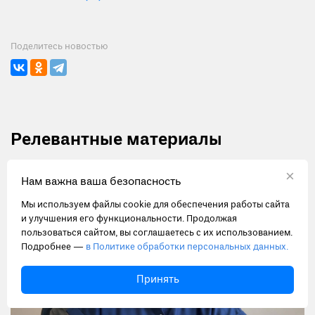
Поделитесь новостью
Релевантные материалы
×
Нам важна ваша безопасность
Мы используем файлы cookie для обеспечения работы сайта
и улучшения его функциональности. Продолжая
пользоваться сайтом, вы соглашаетесь с их использованием.
Подробнее —
в Политике обработки персональных данных.
Принять