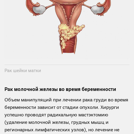
Рак шейки матки
Рак молочной железы во время беременности
Объем манипуляций при лечении рака груди во время
беременности зависит от стадии опухоли. Хирурги
успешно проводят радикальную мастэктомию
(удаление молочной железы, грудных мышц и
регионарных лимфатических узлов), но лечение не