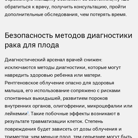
обратиться к врачу, получить консультацию, пройти
дополнительные обследования, чем потерять время.
Безопасность методов диагностики
рака для плода
Диагностический арсенал врачей снижен:
исключаются методы диагностики, которые могут
навредить здоровью ребенка или матери.
Рентгеновское облучение опасно для здоровья
малыша, его использование сопряжено с рисками
спонтанных выкидышей, развитием пороков
внутренних органов, олигофрении, микроцефалии или
лейкемии
1
. Такие побочные эффекты возникают в
результате травматизации клеток. Степень
повреждения будет зависеть от дозы облучения и
триместра: чем меньше плод, тем серьезнее могут быть