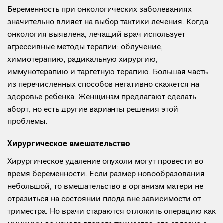
Беременность при онкологических заболеваниях
значительно влияет на выбор тактики лечения. Когда
онкология выявлена, лечащий врач использует
агрессивные методы терапии: облучение,
химиотерапию, радикальную хирургию,
иммунотерапию и таргетную терапию. Большая часть
из перечисленных способов негативно скажется на
здоровье ребенка. Женщинам предлагают сделать
аборт, но есть другие варианты решения этой
проблемы.
Хирургическое вмешательство
Хирургическое удаление опухоли могут провести во
время беременности. Если размер новообразования
небольшой, то вмешательство в организм матери не
отразиться на состоянии плода вне зависимости от
триместра. Но врачи стараются отложить операцию как