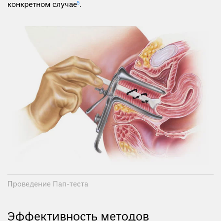
конкретном случае
5
.
Проведение Пап-теста
Эффективность методов