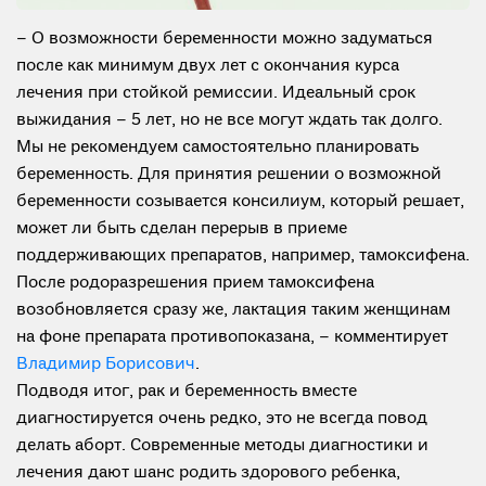
– О возможности беременности можно задуматься
после как минимум двух лет с окончания курса
лечения при стойкой ремиссии. Идеальный срок
выжидания – 5 лет, но не все могут ждать так долго.
Мы не рекомендуем самостоятельно планировать
беременность. Для принятия решении о возможной
беременности созывается консилиум, который решает,
может ли быть сделан перерыв в приеме
поддерживающих препаратов, например, тамоксифена.
После родоразрешения прием тамоксифена
возобновляется сразу же, лактация таким женщинам
на фоне препарата противопоказана, – комментирует
Владимир Борисович
.
Подводя итог, рак и беременность вместе
диагностируется очень редко, это не всегда повод
делать аборт. Современные методы диагностики и
лечения дают шанс родить здорового ребенка,