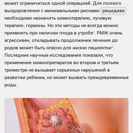
может ограничиться одной операцией. Для полного
выздоровления с минимальными рисками
рецидива
необходимо назначить химиотерапию, лучевую
терапию, гормоны. Но эти методы не всегда можно
применять при наличии плода в утробе
2
. РМЖ очень
агрессивен, откладывать продолжение лечения до
родов может быть опасно для жизни пациентки
5
.
Последние научные исследования показали, что
применение химиопрепаратов во втором и третьем
триместре не вызывает серьезных нарушений в
развитии ребенка, но может вызвать преждевременные
роды.