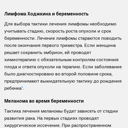
Лимфома Ходжкина и беременность
Для выбора тактики лечения лимфомы необходимо
учитывать стадию, скорость роста опухоли и срок
беременности. Лечение лимфомы стараются поводить
после окончания первого триместра. Если женщина
решает сохранить эмбрион, ей проводят
химиотерапию с обязательным контролем состояния
плода и ответа опухоли на терапию. Если заболевание
было диагностировано во второй половине срока,
предпринимают выжидательную тактику до рождения
ребенка
3
.
Меланома во время беременности
Тактика лечения меланомы будет зависеть от стадии
развития рака. На первых стадиях проводят
хирургическое иссечение. При распространенном