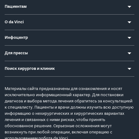
Пациентам
О da Vinci
Инфоцентр
Для прессы
Поиск хирургов и клиник
Материалы сайта предназначены для ознакомления и носят
исключительно информационный характер. Для постановки
диагноза и выбора метода лечения обратитесь за консультацией
к специалисту. Пациенты и врачи должны изучить всю доступную
информацию о нехирургических и хирургических вариантах
лечения и связанных с ними рисках, чтобы принять
обоснованное решение. Серьезные осложнения могут
возникнуть при любой операции, включая операцию с
использованием робота da Vinci.