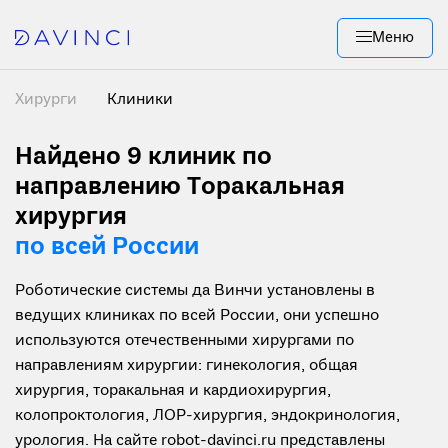
Меню
Хирурги
Клиники
Найдено 9
клиник по
направлению Торакальная
хирургия
по всей России
Роботические системы да Винчи установлены в
ведущих клиниках по всей России, они успешно
используются отечественными хирургами по
направлениям хирургии: гинекология, общая
хирургия, торакальная и кардиохирургия,
колопроктология, ЛОР-хирургия, эндокринология,
урология. На сайте robot-davinci.ru представлены