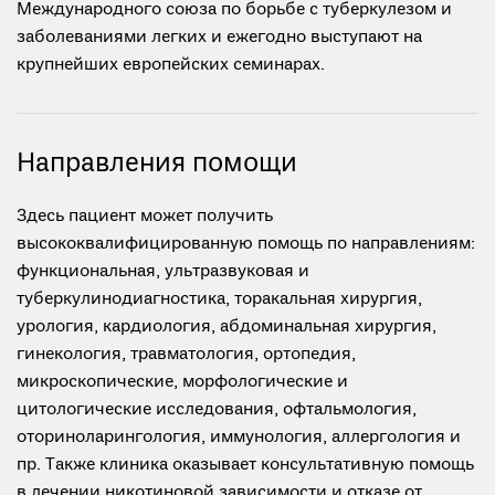
Международного союза по борьбе с туберкулезом и
заболеваниями легких и ежегодно выступают на
крупнейших европейских семинарах.
Направления помощи
Здесь пациент может получить
высококвалифицированную помощь по направлениям:
функциональная, ультразвуковая и
туберкулинодиагностика, торакальная хирургия,
урология, кардиология, абдоминальная хирургия,
гинекология, травматология, ортопедия,
микроскопические, морфологические и
цитологические исследования, офтальмология,
оториноларингология, иммунология, аллергология и
пр. Также клиника оказывает консультативную помощь
в лечении никотиновой зависимости и отказе от