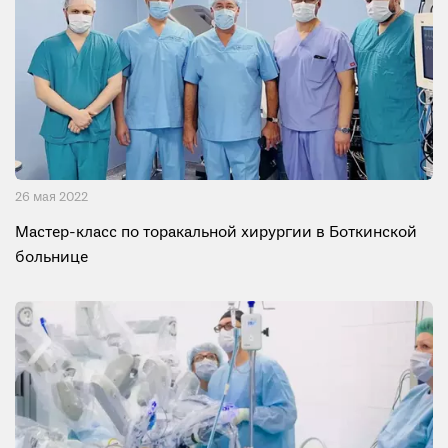
26 мая 2022
Мастер-класс по торакальной хирургии в Боткинской
больнице