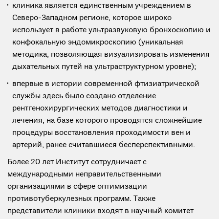
клиника является единственным учреждением в
Северо-Западном регионе, которое широко
использует в работе ультразвуковую бронхоскопию и
конфокальную эндомикроскопию (уникальная
методика, позволяющая визуализировать изменения
дыхательных путей на ультраструктурном уровне);
впервые в истории современной фтизиатрической
службы здесь было создано отделение
рентгенохирургических методов диагностики и
лечения, на базе которого проводятся сложнейшие
процедуры восстановления проходимости вен и
артерий, ранее считавшиеся бесперспективными.
Более 20 лет Институт сотрудничает с
международными неправительственными
организациями в сфере оптимизации
противотуберкулезных программ. Также
представители клиники входят в научный комитет