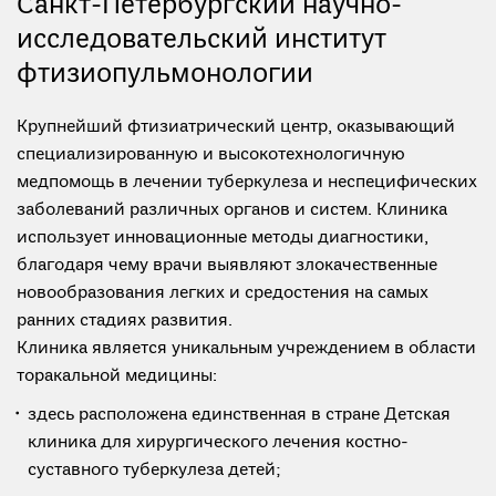
Санкт-Петербургский научно-
исследовательский институт
фтизиопульмонологии
Крупнейший фтизиатрический центр, оказывающий
специализированную и высокотехнологичную
медпомощь в лечении туберкулеза и неспецифических
заболеваний различных органов и систем. Клиника
использует инновационные методы диагностики,
благодаря чему врачи выявляют злокачественные
новообразования легких и средостения на самых
ранних стадиях развития.
Клиника является уникальным учреждением в области
торакальной медицины:
здесь расположена единственная в стране Детская
клиника для хирургического лечения костно-
суставного туберкулеза детей;