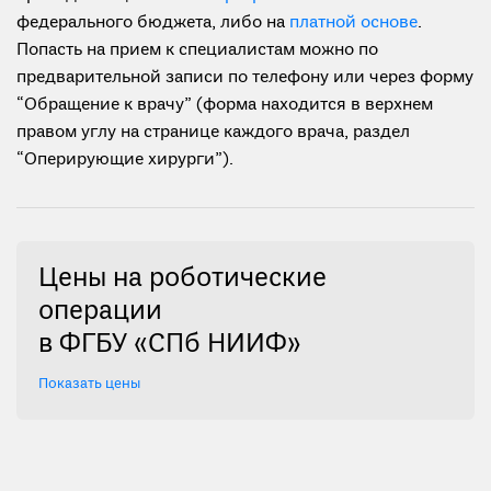
федерального бюджета, либо на
платной основе
.
Попасть на прием к специалистам можно по
предварительной записи по телефону или через форму
“Обращение к врачу” (форма находится в верхнем
правом углу на странице каждого врача, раздел
“Оперирующие хирурги”).
Цены на роботические
операции
в ФГБУ «СПб НИИФ»
Показать цены