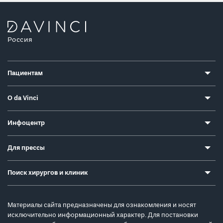
Россия
Пациентам
О da Vinci
Инфоцентр
Для прессы
Поиск хирургов и клиник
Материалы сайта предназначены для ознакомления и носят
исключительно информационный характер. Для постановки