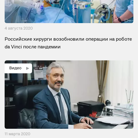
4 августа 2020
Российские хирурги возобновили операции на роботе
da Vinci после пандемии
11 мартa 2020