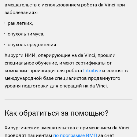
вмешательств с использованием робота da Vinci при
заболеваниях:
рак легких,
опухоль тимуса,
опухоль средостения.
Хирурги НИИ, оперирующие на da Vinci, прошли
специальное обучение, имеют сертификаты от
компании-производителя робота
Intuitive
и состоят в
международной базе специалистов продвинутого
уровня подготовки для операций на da Vinci.
Как обратиться за помощью?
Хирургические вмешательства с применением da Vinci
проводят пациентам
по программе ВМП
за счет