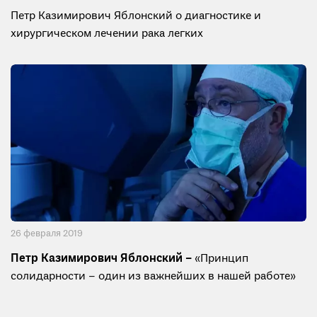
Петр Казимирович Яблонский о диагностике и
хирургическом лечении рака легких
26 февраля 2019
Петр Казимирович Яблонский –
«Принцип
солидарности – один из важнейших в нашей работе»