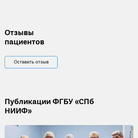
Отзывы
пациентов
Оставить отзыв
Публикации ФГБУ «СПб
НИИФ»