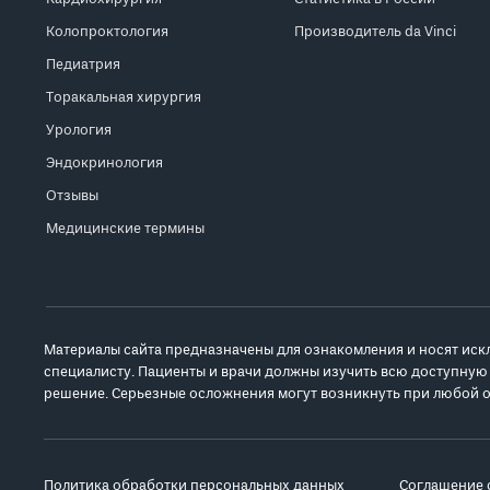
Колопроктология
Производитель da Vinci
Педиатрия
Торакальная хирургия
Урология
Эндокринология
Отзывы
Медицинские термины
Материалы сайта предназначены для ознакомления и носят иск
специалисту. Пациенты и врачи должны изучить всю доступную
решение. Серьезные осложнения могут возникнуть при любой о
Политика обработки персональных данных
Соглашение 