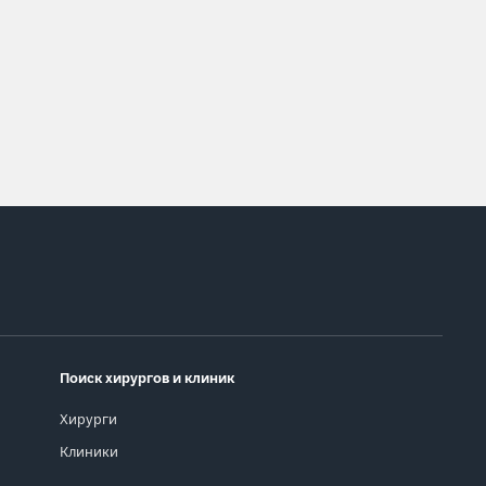
Поиск хирургов и клиник
Хирурги
Клиники