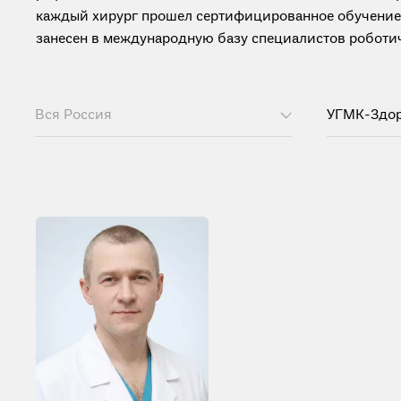
каждый хирург прошел сертифицированное обучение от
занесен в международную базу специалистов роботиче
Вся Россия
УГМК-Здо