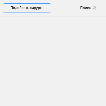
Подобрать хирурга
Поиск