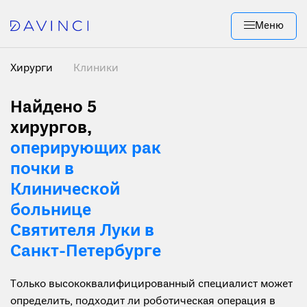
Меню
Хирурги
Клиники
Найдено 5
хирургов
,
оперирующих рак
почки в
Клинической
больнице
Святителя Луки в
Санкт-Петербурге
Только высококвалифицированный специалист может
определить, подходит ли роботическая операция в