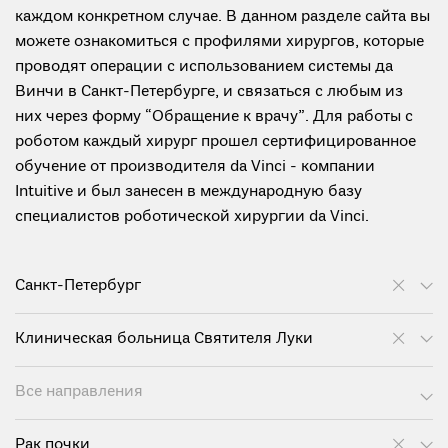
каждом конкретном случае. В данном разделе сайта вы
можете ознакомиться с профилями хирургов, которые
проводят операции с использованием системы да
Винчи в Санкт-Петербурге, и связаться с любым из
них через форму “Обращение к врачу”. Для работы с
роботом каждый хирург прошел сертифицированное
обучение от производителя da Vinci - компании
Intuitive и был занесен в международную базу
специалистов роботической хирургии da Vinci.
Санкт-Петербург
Клиническая больница Святителя Луки
Все направления
Рак почки