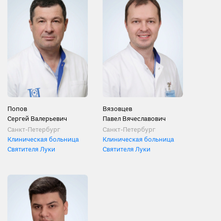
Попов
Вязовцев
Сергей Валерьевич
Павел Вячеславович
Санкт-Петербург
Санкт-Петербург
Клиническая больница
Клиническая больница
Святителя Луки
Святителя Луки