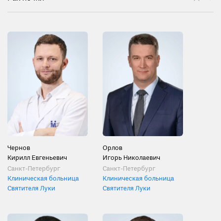
Чернов
Орлов
Кирилл Евгеньевич
Игорь Николаевич
Санкт-Петербург
Санкт-Петербург
Клиническая больница
Клиническая больница
Святителя Луки
Святителя Луки