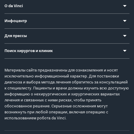
О da Vinci
Инфоцентр
Для прессы
Поиск хирургов и клиник
Материалы сайта предназначены для ознакомления и носят
исключительно информационный характер. Для постановки
диагноза и выбора метода лечения обратитесь за консультацией
к специалисту. Пациенты и врачи должны изучить всю доступную
информацию о нехирургических и хирургических вариантах
лечения и связанных с ними рисках, чтобы принять
обоснованное решение. Серьезные осложнения могут
возникнуть при любой операции, включая операцию с
использованием робота da Vinci.