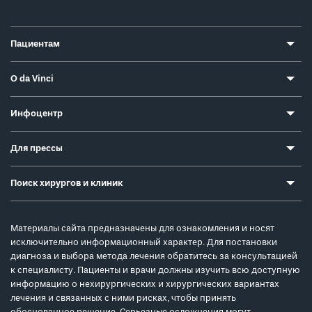
Пациентам
О da Vinci
Инфоцентр
Для прессы
Поиск хирургов и клиник
Материалы сайта предназначены для ознакомления и носят
исключительно информационный характер. Для постановки
диагноза и выбора метода лечения обратитесь за консультацией
к специалисту. Пациенты и врачи должны изучить всю доступную
информацию о нехирургических и хирургических вариантах
лечения и связанных с ними рисках, чтобы принять