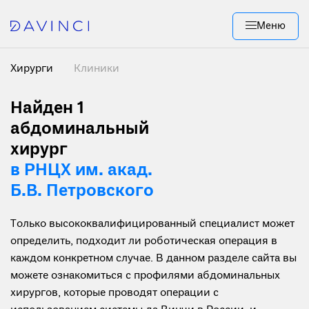
Меню
Хирурги
Клиники
Найден 1
абдоминальный
хирург
в РНЦХ им. акад.
Б.В. Петровского
Только высококвалифицированный специалист может
определить, подходит ли роботическая операция в
каждом конкретном случае. В данном разделе сайта вы
можете ознакомиться с профилями абдоминальных
хирургов, которые проводят операции с