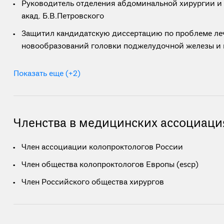
Руководитель отделения абдоминальной хирургии и 
акад. Б.В.Петровского
Защитил кандидатскую диссертацию по проблеме ле
новообразований головки поджелудочной железы и 
Показать еще (+2)
Членства в медицинских ассоциаци
Член ассоциации колопроктологов России
Член общества колопроктологов Европы (escp)
Член Российского общества хирургов