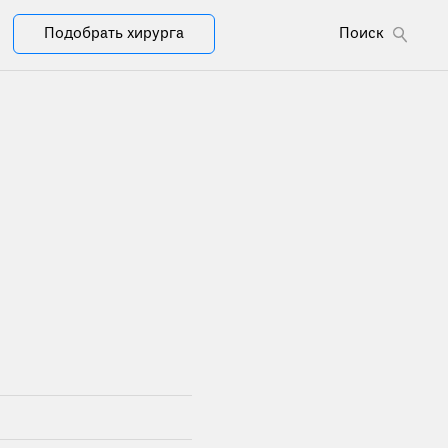
Подобрать хирурга
Поиск