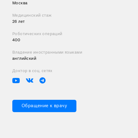
Москва
Медицинский стаж
26 лет
Роботических операций
400
Владение иностранными языками
английский
Доктор в соц. сетях
Обращение к врачу