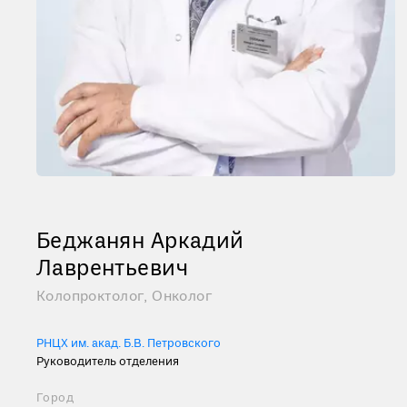
Беджанян Аркадий
Лаврентьевич
Колопроктолог, Онколог
РНЦХ им. акад. Б.В. Петровского
Руководитель отделения
Город