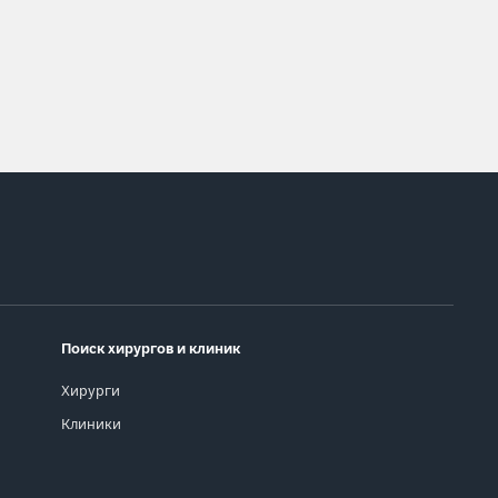
Поиск хирургов и клиник
Хирурги
Клиники