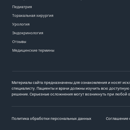
Педиатрия
Торакальная хирургия
Урология
Эндокринология
Отзывы
Медицинские термины
Материалы сайта предназначены для ознакомления и носят иск
специалисту. Пациенты и врачи должны изучить всю доступную
решение. Серьезные осложнения могут возникнуть при любой о
Политика обработки персональных данных
Соглашение 