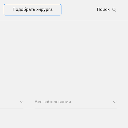
Подобрать хирурга
Поиск
Все заболевания