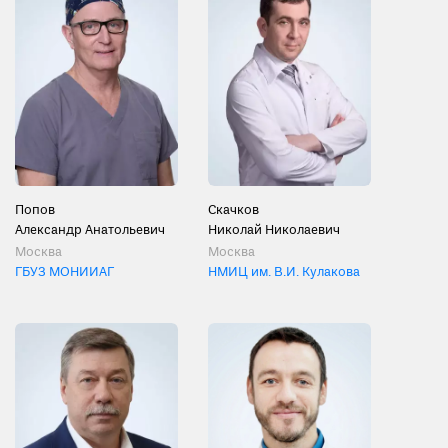
Попов
Скачков
Александр Анатольевич
Николай Николаевич
Москва
Москва
ГБУЗ МОНИИАГ
НМИЦ им. В.И. Кулакова