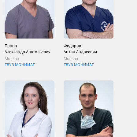
Попов
Федоров
Александр Анатольевич
Антон Андреевич
Москва
Москва
ГБУЗ МОНИИАГ
ГБУЗ МОНИИАГ