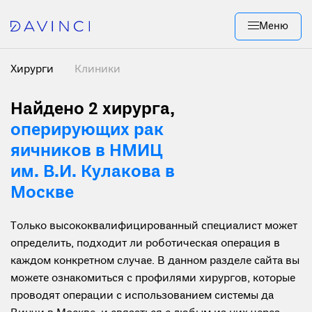
Меню
Хирурги
Клиники
Найдено 2 хирурга
,
оперирующих рак
яичников в НМИЦ
им. В.И. Кулакова в
Москве
Только высококвалифицированный специалист может
определить, подходит ли роботическая операция в
каждом конкретном случае. В данном разделе сайта вы
можете ознакомиться с профилями хирургов, которые
проводят операции с использованием системы да