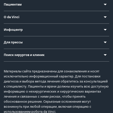
Пациентам
О da Vinci
Инфоцентр
Для прессы
Поиск хирургов и клиник
Материалы сайта предназначены для ознакомления и носят
исключительно информационный характер. Для постановки
диагноза и выбора метода лечения обратитесь за консультацией
к специалисту. Пациенты и врачи должны изучить всю доступную
информацию о нехирургических и хирургических вариантах
лечения и связанных с ними рисках, чтобы принять
обоснованное решение. Серьезные осложнения могут
возникнуть при любой операции, включая операцию с
использованием робота da Vinci.