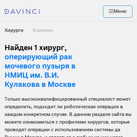
Меню
Хирурги
Клиники
Найден 1 хирург
,
оперирующий рак
мочевого пузыря в
НМИЦ им. В.И.
Кулакова в Москве
Только высококвалифицированный специалист может
определить, подходит ли роботическая операция в
каждом конкретном случае. В данном разделе сайта вы
можете ознакомиться с профилями хирургов, которые
проводят операции с использованием системы да