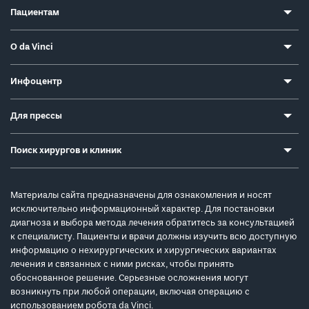
Пациентам
О da Vinci
Инфоцентр
Для прессы
Поиск хирургов и клиник
Материалы сайта предназначены для ознакомления и носят
исключительно информационный характер. Для постановки
диагноза и выбора метода лечения обратитесь за консультацией
к специалисту. Пациенты и врачи должны изучить всю доступную
информацию о нехирургических и хирургических вариантах
лечения и связанных с ними рисках, чтобы принять
обоснованное решение. Серьезные осложнения могут
возникнуть при любой операции, включая операцию с
использованием робота da Vinci.