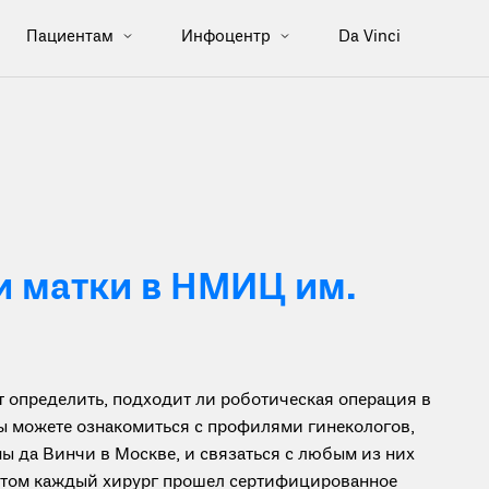
Пациентам
Инфоцентр
Da Vinci
 матки в НМИЦ им.
определить, подходит ли роботическая операция в
вы можете ознакомиться с профилями гинекологов,
ы да Винчи в Москве, и связаться с любым из них
ботом каждый хирург прошел сертифицированное