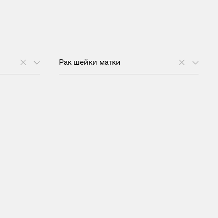
Рак шейки матки