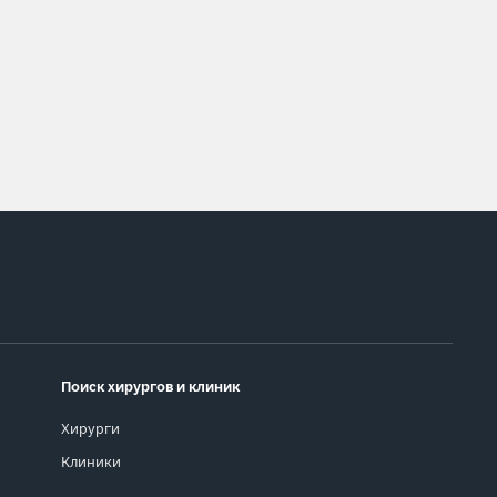
Поиск хирургов и клиник
Хирурги
Клиники