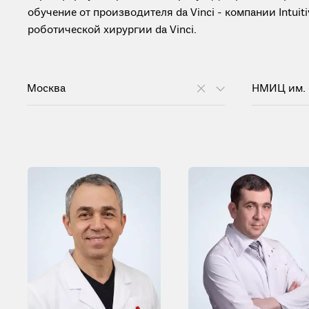
обучение от производителя da Vinci - компании Intui
роботической хирургии da Vinci.
Москва
НМИЦ им. 