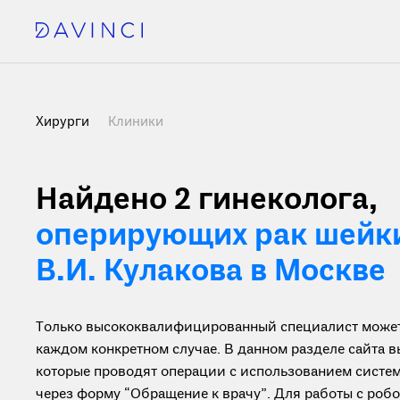
Хирурги
Клиники
Найдено 2
гинеколога,
оперирующих рак шейки
В.И. Кулакова в Москве
Только высококвалифицированный специалист может 
каждом конкретном случае. В данном разделе сайта 
которые проводят операции с использованием систем
через форму “Обращение к врачу”. Для работы с ро