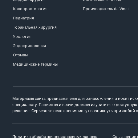
Колопроктология
Производитель da Vinci
Педиатрия
Торакальная хирургия
Урология
Эндокринология
Отзывы
Медицинские термины
Материалы сайта предназначены для ознакомления и носят иск
специалисту. Пациенты и врачи должны изучить всю доступную
решение. Серьезные осложнения могут возникнуть при любой о
Политика обработки персональных данных
Соглашение 