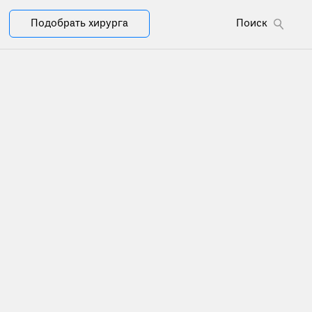
Подобрать хирурга
Поиск