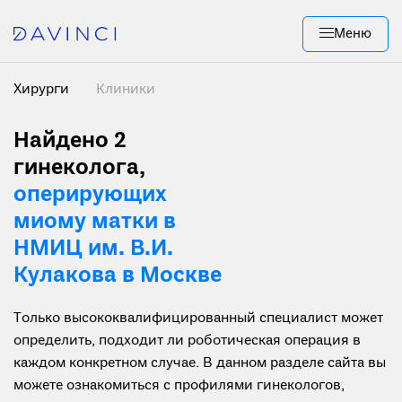
Меню
Хирурги
Клиники
Найдено 2
гинеколога,
оперирующих
миому матки в
НМИЦ им. В.И.
Кулакова в Москве
Только высококвалифицированный специалист может
определить, подходит ли роботическая операция в
каждом конкретном случае. В данном разделе сайта вы
можете ознакомиться с профилями гинекологов,