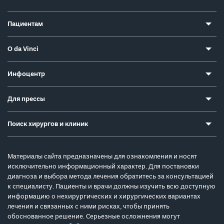
Пациентам
О da Vinci
Инфоцентр
Для прессы
Поиск хирургов и клиник
Материалы сайта предназначены для ознакомления и носят
исключительно информационный характер. Для постановки
диагноза и выбора метода лечения обратитесь за консультацией
к специалисту. Пациенты и врачи должны изучить всю доступную
информацию о нехирургических и хирургических вариантах
лечения и связанных с ними рисках, чтобы принять
обоснованное решение. Серьезные осложнения могут