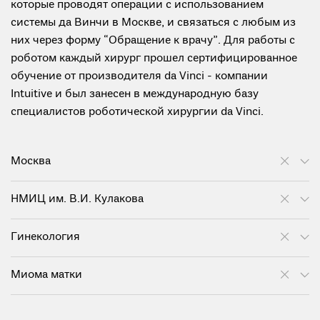
которые проводят операции с использованием
системы да Винчи в Москве, и связаться с любым из
них через форму “Обращение к врачу”. Для работы с
роботом каждый хирург прошел сертифицированное
обучение от производителя da Vinci - компании
Intuitive и был занесен в международную базу
специалистов роботической хирургии da Vinci.
Москва
НМИЦ им. В.И. Кулакова
Гинекология
Миома матки