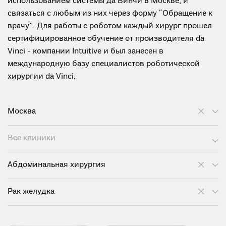
использованием системы да Винчи в Москве, и
связаться с любым из них через форму “Обращение к
врачу”. Для работы с роботом каждый хирург прошел
сертифицированное обучение от производителя da
Vinci - компании Intuitive и был занесен в
международную базу специалистов роботической
хирургии da Vinci.
Москва
Все клиники
Абдоминальная хирургия
Рак желудка