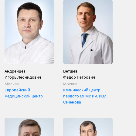
Андрейцев
Ветшев
Игорь Леонидович
Федор Петрович
Москва
Москва
Европейский
Клинический центр
медицинский центр
первого МГМУ им. И.М.
Сеченова