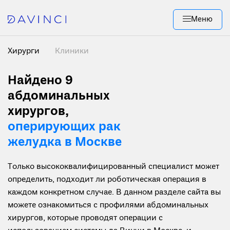
Меню
Хирурги
Клиники
Найдено 9
абдоминальных
хирургов,
оперирующих рак
желудка в Москве
Только высококвалифицированный специалист может
определить, подходит ли роботическая операция в
каждом конкретном случае. В данном разделе сайта вы
можете ознакомиться с профилями абдоминальных
хирургов, которые проводят операции с