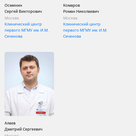
Осминин
Комаров
Сергей Викторович
Роман Николаевич
Москва
Москва
Клинический центр
Клинический центр
первого МГМУ им. И.М.
первого МГМУ им. И.М.
Сеченова
Сеченова
Алаев
Дмитрий Сергеевич