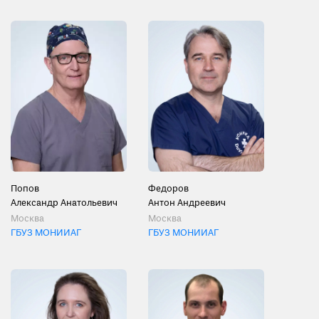
Попов
Федоров
Александр Анатольевич
Антон Андреевич
Москва
Москва
ГБУЗ МОНИИАГ
ГБУЗ МОНИИАГ