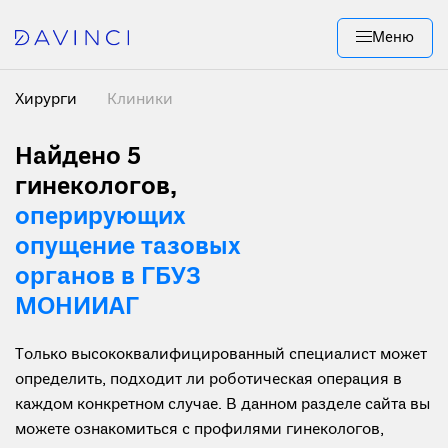
Меню
Хирурги
Клиники
Найдено 5
гинекологов,
оперирующих
опущение тазовых
органов в ГБУЗ
МОНИИАГ
Только высококвалифицированный специалист может
определить, подходит ли роботическая операция в
каждом конкретном случае. В данном разделе сайта вы
можете ознакомиться с профилями гинекологов,