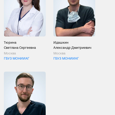
Тюрина
Идашкин
Светлана Сергеевна
Александр Дмитриевич
Москва
Москва
ГБУЗ МОНИИАГ
ГБУЗ МОНИИАГ