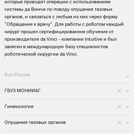
которые проводят операции с использованием
системы да Винчи по поводу опущения тазовых
органов, и связаться с любым из них через форму
“Обращение к врачу”. Для работы с роботом каждый
хирург прошел сертифицированное обучение от
производителя da Vinci - компании Intuitive и был
занесен в международную базу специалистов
роботической хирургии da Vinci.
Вся Россия
ГБУЗ МОНИИАГ
Гинекология
Опущение тазовых органов