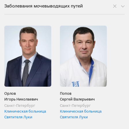
Заболевания мочевыводящих путей
Орлов
Попов
Игорь Николаевич
Сергей Валерьевич
Санкт-Петербург
Санкт-Петербург
Клиническая больница
Клиническая больница
Святителя Луки
Святителя Луки