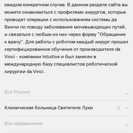
каждом конкретном случае. В данном разделе сайта вы
можете ознакомиться с профилями хирургов, которые
проводят операции с использованием системы да
Винчи по поводу заболевания мочевыводящих путей,
и связаться с любым из них через форму “Обращение
к врачу”. Для работы с роботом каждый хирург прошел
сертифицированное обучение от производителя da
Vinci - компании Intuitive и был занесен в
международную базу специалистов роботической
хирургии da Vinci.
Вся Россия
Клиническая больница Святителя Луки
Все направления