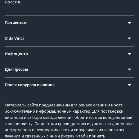
Россия
Пациентам
О da Vinci
Инфоцентр
Для прессы
Поиск хирургов и клиник
Материалы сайта предназначены для ознакомления и носят
исключительно информационный характер. Для постановки
диагноза и выбора метода лечения обратитесь за консультацией
к специалисту. Пациенты и врачи должны изучить всю доступную
информацию о нехирургических и хирургических вариантах
лечения и связанных с ними рисках, чтобы принять