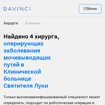
Меню
Хирурги
Клиники
Найдено 4 хирурга
,
оперирующих
заболевания
мочевыводящих
путей в
Клинической
больнице
Святителя Луки
Только высококвалифицированный специалист может
определить, подходит ли роботическая операция в