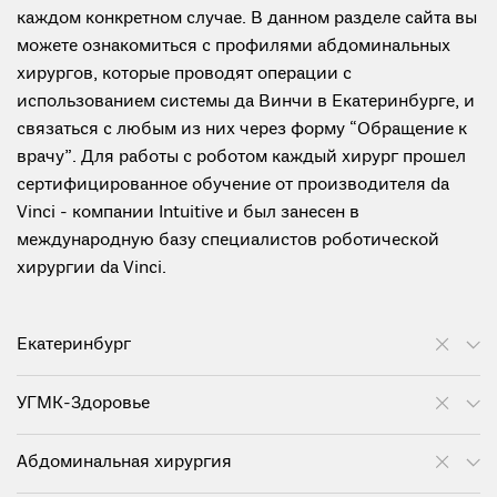
каждом конкретном случае. В данном разделе сайта вы
можете ознакомиться с профилями абдоминальных
хирургов, которые проводят операции с
использованием системы да Винчи в Екатеринбурге, и
связаться с любым из них через форму “Обращение к
врачу”. Для работы с роботом каждый хирург прошел
сертифицированное обучение от производителя da
Vinci - компании Intuitive и был занесен в
международную базу специалистов роботической
хирургии da Vinci.
Екатеринбург
УГМК-Здоровье
Абдоминальная хирургия