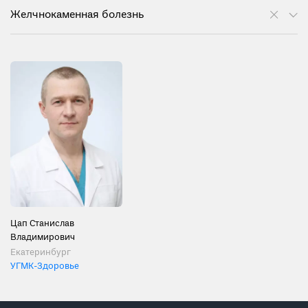
Желчнокаменная болезнь
Цап Станислав
Владимирович
Екатеринбург
УГМК-Здоровье