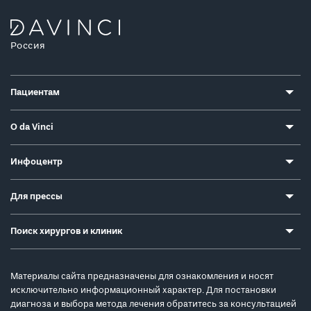
Россия
Пациентам
О da Vinci
Инфоцентр
Для прессы
Поиск хирургов и клиник
Материалы сайта предназначены для ознакомления и носят
исключительно информационный характер. Для постановки
диагноза и выбора метода лечения обратитесь за консультацией