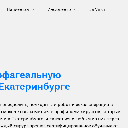
Пациентам
Инфоцентр
Da Vinci
офагеальную
Екатеринбурге
определить, подходит ли роботическая операция в
вы можете ознакомиться с профилями хирургов, которые
и в Екатеринбурге, и связаться с любым из них через
каждый хирург прошел сертифицированное обучение от