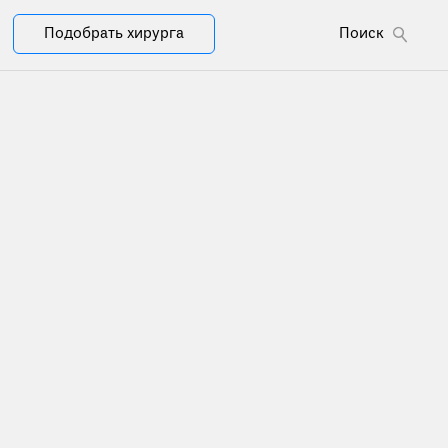
Подобрать хирурга
Поиск