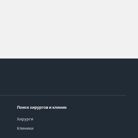
Поиск хирургов и клиник
Хирурги
Клиники