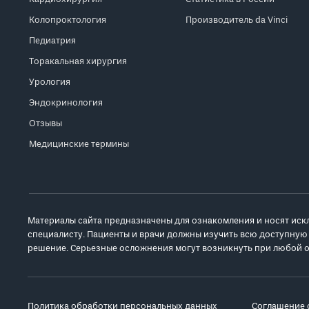
Колопроктология
Производитель da Vinci
Педиатрия
Торакальная хирургия
Урология
Эндокринология
Отзывы
Медицинские термины
Материалы сайта предназначены для ознакомления и носят иск
специалисту. Пациенты и врачи должны изучить всю доступную
решение. Серьезные осложнения могут возникнуть при любой о
Политика обработки персональных данных
Соглашение 